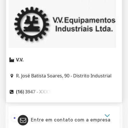
V.V.
R. José Batista Soares, 90 - Distrito Industrial
(16) 3947 -
XXXX
Entre em contato com a empresa