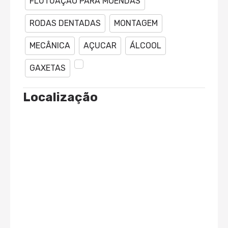
FLUTUAÇÃO PARA MOENDAS
RODAS DENTADAS
MONTAGEM
MECÂNICA
AÇUCAR
ÁLCOOL
GAXETAS
Localização