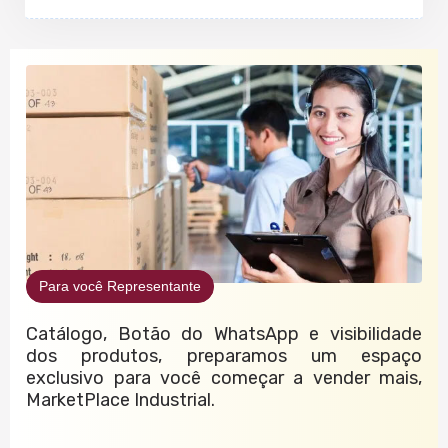
Para você Representante
Catálogo, Botão do WhatsApp e visibilidade
dos produtos, preparamos um espaço
exclusivo para você começar a vender mais,
MarketPlace Industrial.