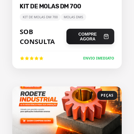
KIT DE MOLAS DM 700
KIT DE MOLAS DM 700
MOLAS DMS
SOB
COMPRE
AGORA
CONSULTA
ENVIO IMEDIATO
PEÇAS