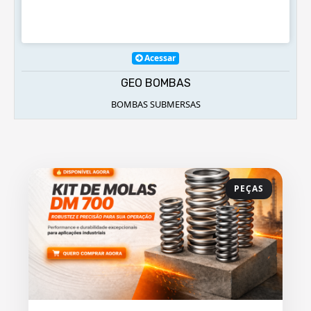
Acessar
GEO BOMBAS
BOMBAS SUBMERSAS
PEÇAS