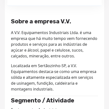
Sobre a empresa V.V.
A V.V. Equipamentos Industriais Ltda. é uma
empresa que há muito tempo vem fornecendo
produtos e serviços para as indústrias de
açúcar e álcool, papel e celulose, sucos,
calçados, mineração, entre outros.
Localizada em Sertãozinho-SP, a V.V.
Equipamentos destaca-se como uma empresa
sólida e altamente especializada em serviços
de usinagem, fundição, caldeiraria e
montagens industriais.
Segmento / Atividade