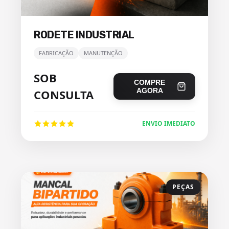
RODETE INDUSTRIAL
FABRICAÇÃO
MANUTENÇÃO
SOB
COMPRE
AGORA
CONSULTA
ENVIO IMEDIATO
PEÇAS