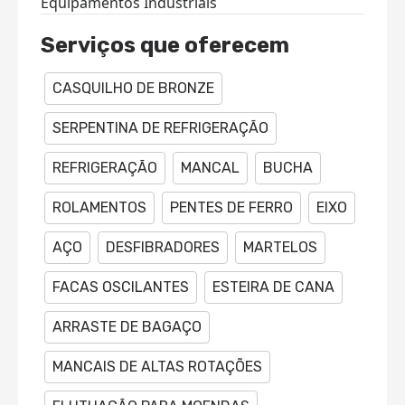
Equipamentos Industriais
Serviços que oferecem
CASQUILHO DE BRONZE
SERPENTINA DE REFRIGERAÇÃO
REFRIGERAÇÃO
MANCAL
BUCHA
ROLAMENTOS
PENTES DE FERRO
EIXO
AÇO
DESFIBRADORES
MARTELOS
FACAS OSCILANTES
ESTEIRA DE CANA
ARRASTE DE BAGAÇO
MANCAIS DE ALTAS ROTAÇÕES