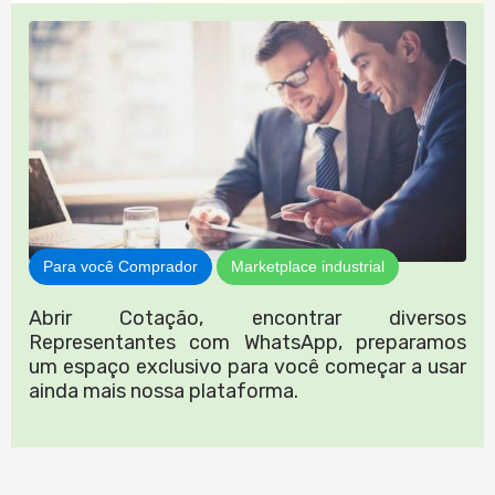
Para você Comprador
Marketplace industrial
Abrir Cotação, encontrar diversos
Representantes com WhatsApp, preparamos
um espaço exclusivo para você começar a usar
ainda mais nossa plataforma.