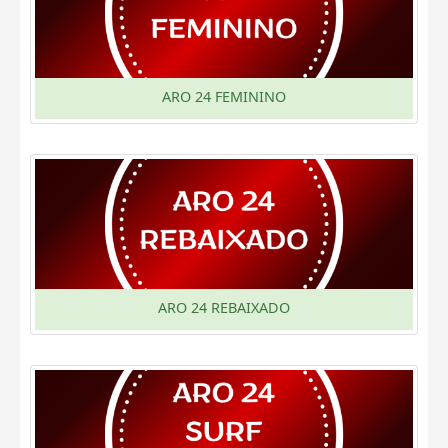
ARO 24 FEMININO
ARO 24 REBAIXADO