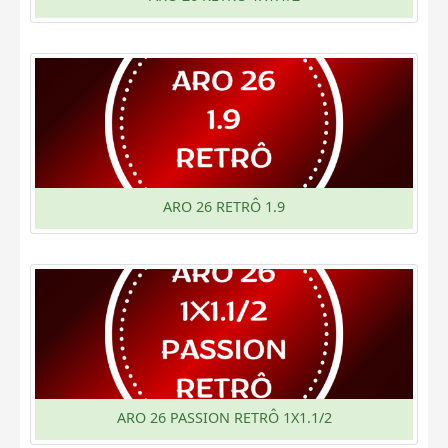
ARO 26 RETRÔ 1.9
ARO 26 PASSION RETRÔ 1X1.1/2