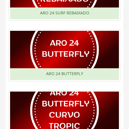
ARO 24 SURF REBAIXADO
ARO 24 BUTTERFLY