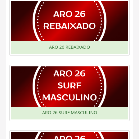
ARO 26 REBAIXADO
ARO 26 SURF MASCULINO