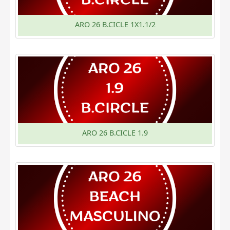
ARO 26 B.CICLE 1X1.1/2
ARO 26 B.CICLE 1.9