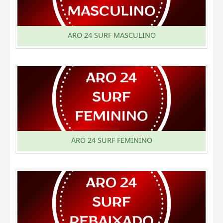
ARO 24 SURF MASCULINO
ARO 24 SURF FEMININO