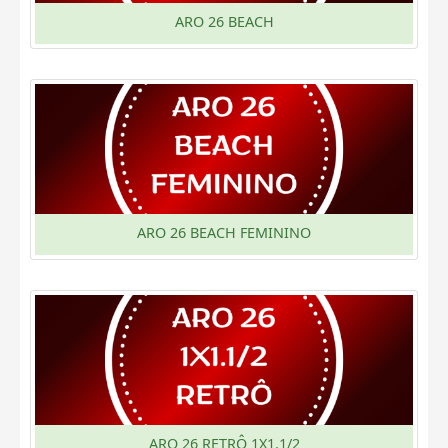
ARO 26 BEACH
ARO 26 BEACH FEMININO
ARO 26 RETRÔ 1X1.1/2