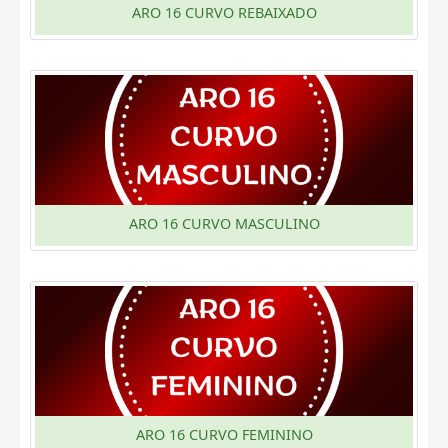
ARO 16 CURVO REBAIXADO
ARO 16 CURVO MASCULINO
ARO 16 CURVO FEMININO