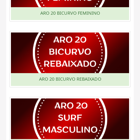
ARO 20 BICURVO FEMININO
ARO 20 BICURVO REBAIXADO