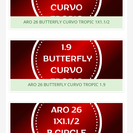
ARO 26 BUTTERFLY CURVO TROPIC 1X1.1/2
ARO 26 BUTTERFLY CURVO TROPIC 1.9