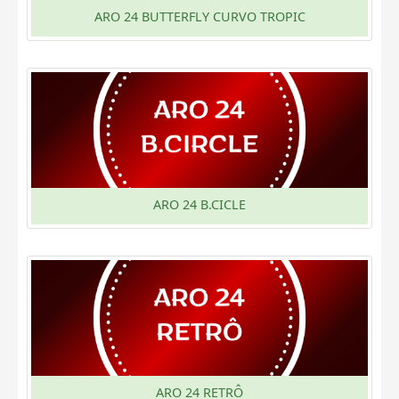
ARO 24 BUTTERFLY CURVO TROPIC
ARO 24 B.CICLE
ARO 24 RETRÔ