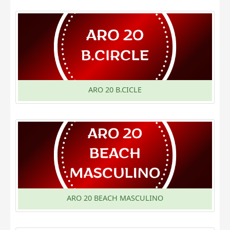
ARO 20 B.CICLE
ARO 20 BEACH MASCULINO