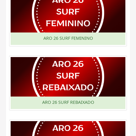
ARO 26 SURF FEMININO
ARO 26 SURF REBAIXADO