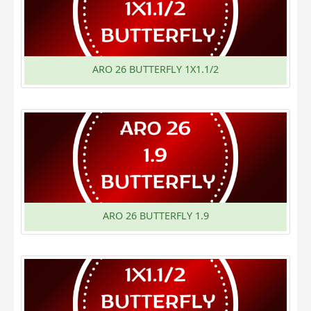
ARO 26 BUTTERFLY 1X1.1/2
ARO 26 BUTTERFLY 1.9