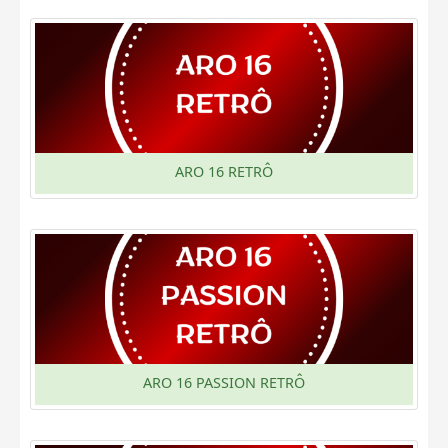
ARO 16 RETRÔ
ARO 16 PASSION RETRÔ