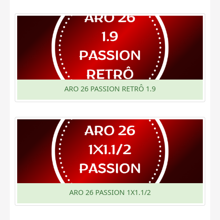
ARO 26 PASSION RETRÔ 1.9
ARO 26 PASSION 1X1.1/2