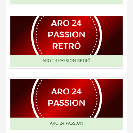
ARO 24 PASSION RETRÔ
ARO 24 PASSION