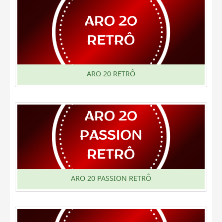
ARO 20 RETRÔ
ARO 20 PASSION RETRÔ