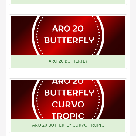
ARO 20 BUTTERFLY
ARO 20 BUTTERFLY CURVO TROPIC