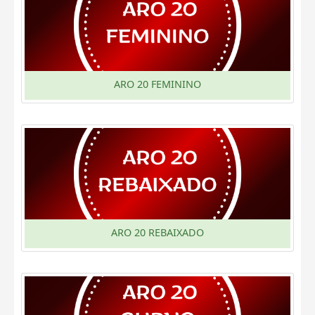
ARO 20 FEMININO
ARO 20 REBAIXADO