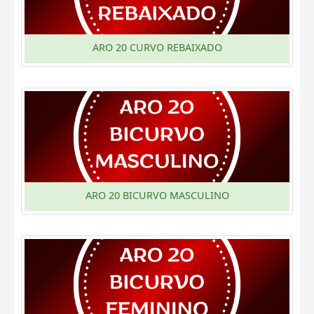
ARO 20 CURVO REBAIXADO
ARO 20 BICURVO MASCULINO