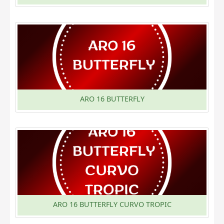
ARO 16 BUTTERFLY
ARO 16 BUTTERFLY CURVO TROPIC