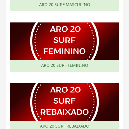
ARO 20 SURF MASCULINO
ARO 20 SURF FEMININO
ARO 20 SURF REBAIXADO