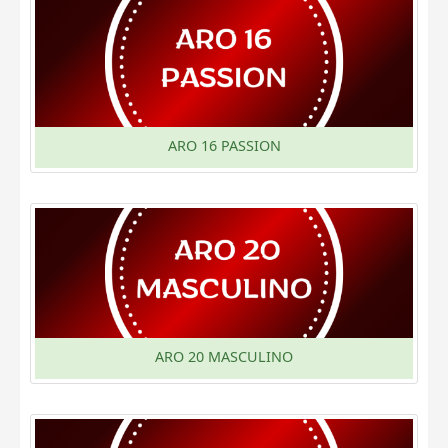
ARO 16 PASSION
ARO 20 MASCULINO