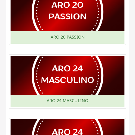
ARO 20 PASSION
ARO 24 MASCULINO