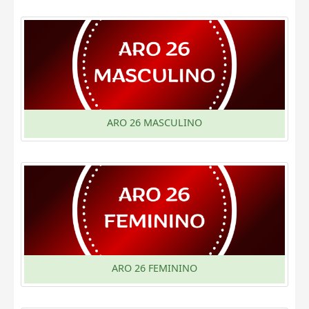
ARO 26 MASCULINO
ARO 26 FEMININO