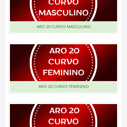
ARO 20 CURVO MASCULINO
ARO 20 CURVO FEMININO