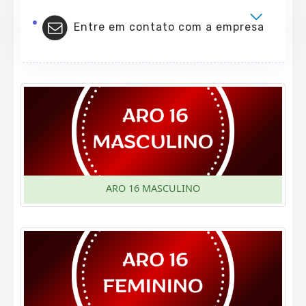
Entre em contato com a empresa
ARO 16 MASCULINO