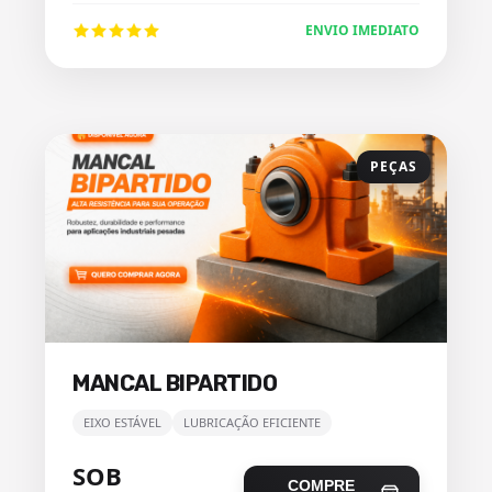
ENVIO IMEDIATO
PEÇAS
MANCAL BIPARTIDO
EIXO ESTÁVEL
LUBRICAÇÃO EFICIENTE
SOB
COMPRE