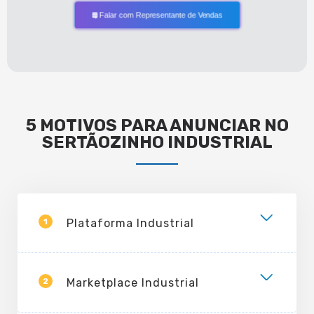
Falar com Representante de Vendas
5 MOTIVOS PARA ANUNCIAR NO
SERTÃOZINHO INDUSTRIAL
1
Plataforma Industrial
2
Marketplace Industrial