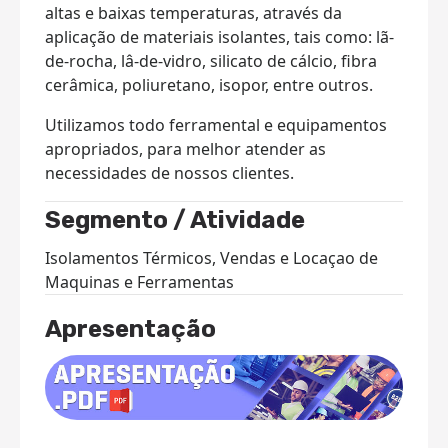
altas e baixas temperaturas, através da
aplicação de materiais isolantes, tais como: lã-
de-rocha, lâ-de-vidro, silicato de cálcio, fibra
cerâmica, poliuretano, isopor, entre outros.
Utilizamos todo ferramental e equipamentos
apropriados, para melhor atender as
necessidades de nossos clientes.
Segmento / Atividade
Isolamentos Térmicos, Vendas e Locaçao de
Maquinas e Ferramentas
Apresentação