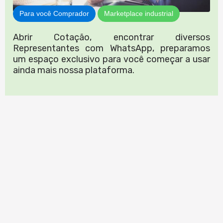
Para você Comprador
Marketplace industrial
Abrir Cotação, encontrar diversos
Representantes com WhatsApp, preparamos
um espaço exclusivo para você começar a usar
ainda mais nossa plataforma.