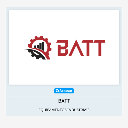
Acessar
BATT
EQUIPAMENTOS INDUSTRIAIS