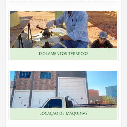
ISOLAMENTOS TÉRMICOS
LOCAÇAO DE MAQUINAS