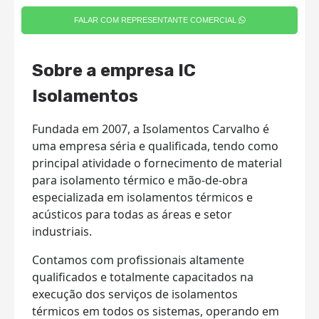
FALAR COM REPRESENTANTE COMERCIAL
Sobre a empresa IC
Isolamentos
Fundada em 2007, a Isolamentos Carvalho é
uma empresa séria e qualificada, tendo como
principal atividade o fornecimento de material
para isolamento térmico e mão-de-obra
especializada em isolamentos térmicos e
acústicos para todas as áreas e setor
industriais.
Contamos com profissionais altamente
qualificados e totalmente capacitados na
execução dos serviços de isolamentos
térmicos em todos os sistemas, operando em