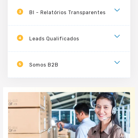
3
BI - Relatórios Transparentes
4
Leads Qualificados
5
Somos B2B