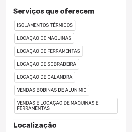
Serviços que oferecem
ISOLAMENTOS TÉRMICOS
LOCAÇAO DE MAQUINAS
LOCAÇAO DE FERRAMENTAS
LOCAÇAO DE SOBRADEIRA
LOCAÇAO DE CALANDRA
VENDAS BOBINAS DE ALUNIMIO
VENDAS E LOCAÇAO DE MAQUINAS E
FERRAMENTAS
Localização