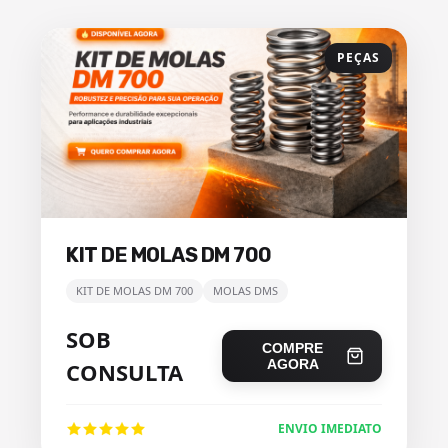
PEÇAS
KIT DE MOLAS DM 700
KIT DE MOLAS DM 700
MOLAS DMS
SOB
COMPRE
AGORA
CONSULTA
ENVIO IMEDIATO