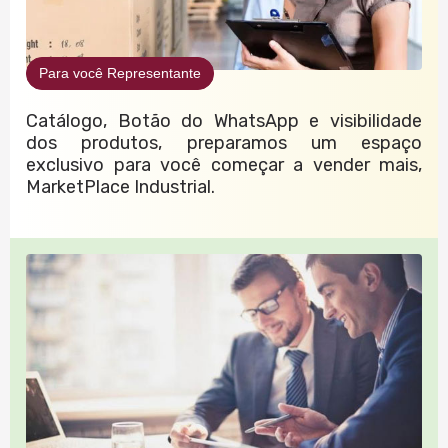
Para você Representante
Catálogo, Botão do WhatsApp e visibilidade
dos produtos, preparamos um espaço
exclusivo para você começar a vender mais,
MarketPlace Industrial.