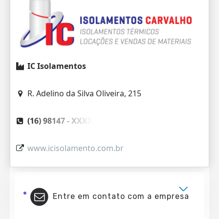
IC Isolamentos
R. Adelino da Silva Oliveira, 215
(16) 98147 -
XXXX
www.icisolamento.com.br
Entre em contato com a empresa