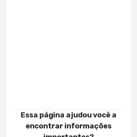
Essa página ajudou você a
encontrar informações