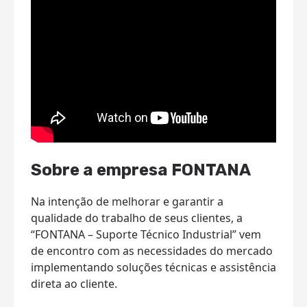
Sobre a empresa FONTANA
Na intenção de melhorar e garantir a
qualidade do trabalho de seus clientes, a
“FONTANA – Suporte Técnico Industrial” vem
de encontro com as necessidades do mercado
implementando soluções técnicas e assistência
direta ao cliente.