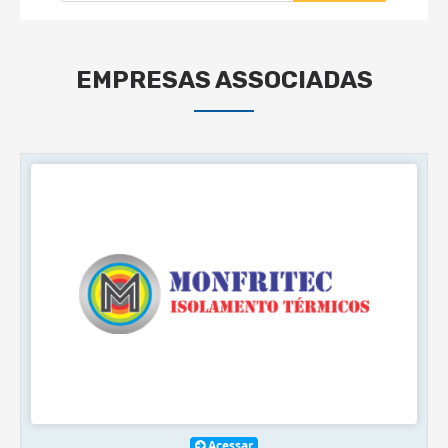
EMPRESAS ASSOCIADAS
Acessar