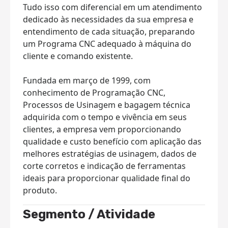
Tudo isso com diferencial em um atendimento
dedicado às necessidades da sua empresa e
entendimento de cada situação, preparando
um Programa CNC adequado à máquina do
cliente e comando existente.
Fundada em março de 1999, com
conhecimento de Programação CNC,
Processos de Usinagem e bagagem técnica
adquirida com o tempo e vivência em seus
clientes, a empresa vem proporcionando
qualidade e custo benefício com aplicação das
melhores estratégias de usinagem, dados de
corte corretos e indicação de ferramentas
ideais para proporcionar qualidade final do
produto.
Segmento / Atividade