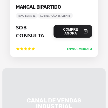
MANCAL BIPARTIDO
EIXO ESTÁVEL
LUBRICAÇÃO EFICIENTE
SOB
COMPRE
AGORA
CONSULTA
ENVIO IMEDIATO
CANAL DE VENDAS
INDUSTRIAL