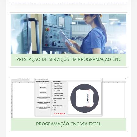
PRESTAÇÃO DE SERVIÇOS EM PROGRAMAÇÃO CNC
PROGRAMAÇÃO CNC VIA EXCEL