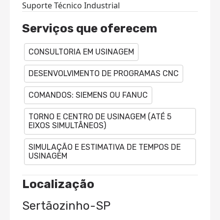
Suporte Técnico Industrial
Serviços que oferecem
CONSULTORIA EM USINAGEM
DESENVOLVIMENTO DE PROGRAMAS CNC
COMANDOS: SIEMENS OU FANUC
TORNO E CENTRO DE USINAGEM (ATÉ 5
EIXOS SIMULTÂNEOS)
SIMULAÇÃO E ESTIMATIVA DE TEMPOS DE
USINAGEM
Localização
Sertãozinho-SP