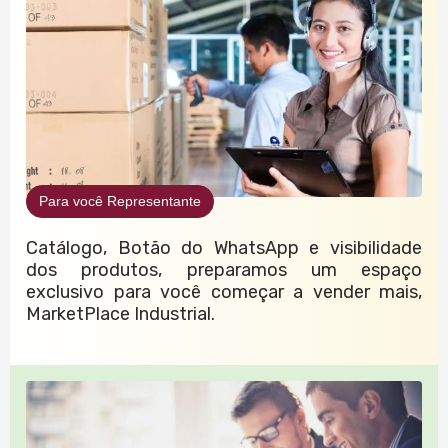
Para você Representante
Catálogo, Botão do WhatsApp e visibilidade
dos produtos, preparamos um espaço
exclusivo para você começar a vender mais,
MarketPlace Industrial.