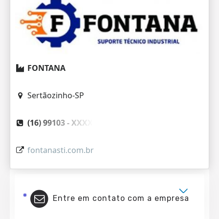
FONTANA
Sertãozinho-SP
(16) 99103 -
XXXX
fontanasti.com.br
Entre em contato com a empresa