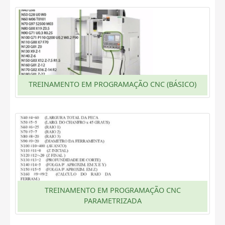
TREINAMENTO EM PROGRAMAÇÃO CNC (BÁSICO)
TREINAMENTO EM PROGRAMAÇÃO CNC
PARAMETRIZADA