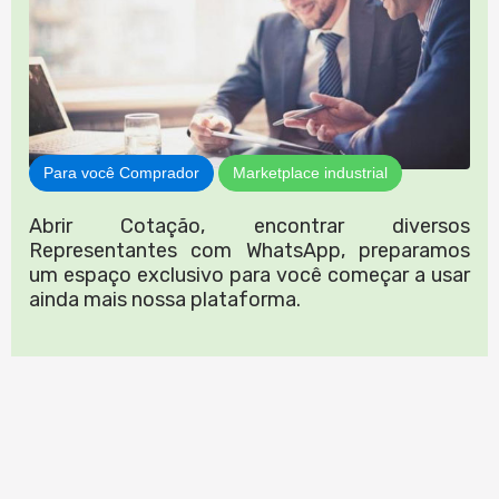
Para você Comprador
Marketplace industrial
Abrir Cotação, encontrar diversos
Representantes com WhatsApp, preparamos
um espaço exclusivo para você começar a usar
ainda mais nossa plataforma.