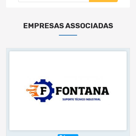
EMPRESAS ASSOCIADAS