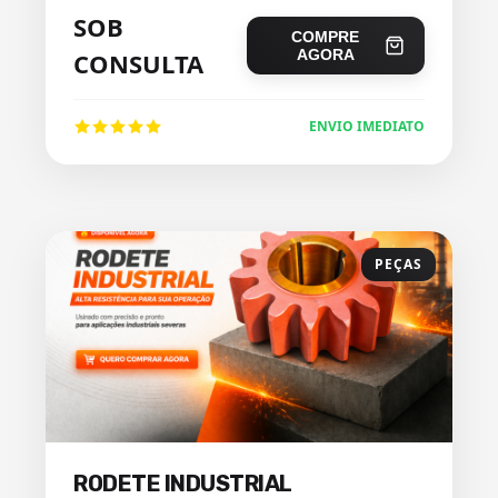
SOB
COMPRE
AGORA
CONSULTA
ENVIO IMEDIATO
PEÇAS
RODETE INDUSTRIAL