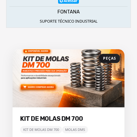
Acessar
FONTANA
SUPORTE TÉCNICO INDUSTRIAL
PEÇAS
KIT DE MOLAS DM 700
KIT DE MOLAS DM 700
MOLAS DMS