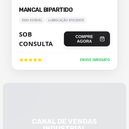
MANCAL BIPARTIDO
EIXO ESTÁVEL
LUBRICAÇÃO EFICIENTE
SOB
COMPRE
AGORA
CONSULTA
ENVIO IMEDIATO
CANAL DE VENDAS
INDUSTRIAL