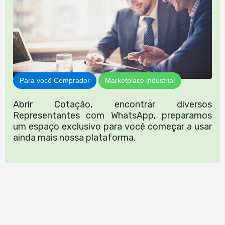
Para você Comprador
Marketplace industrial
Abrir Cotação, encontrar diversos
Representantes com WhatsApp, preparamos
um espaço exclusivo para você começar a usar
ainda mais nossa plataforma.