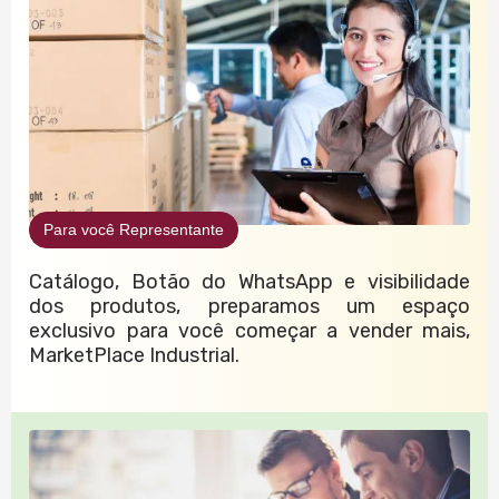
Para você Representante
Catálogo, Botão do WhatsApp e visibilidade
dos produtos, preparamos um espaço
exclusivo para você começar a vender mais,
MarketPlace Industrial.