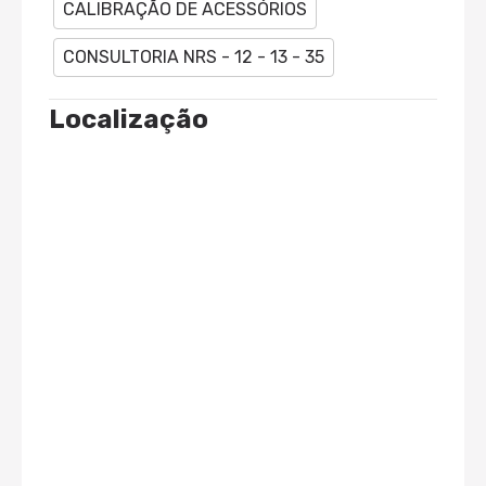
CALIBRAÇÃO DE ACESSÓRIOS
CONSULTORIA NRS - 12 - 13 - 35
Localização