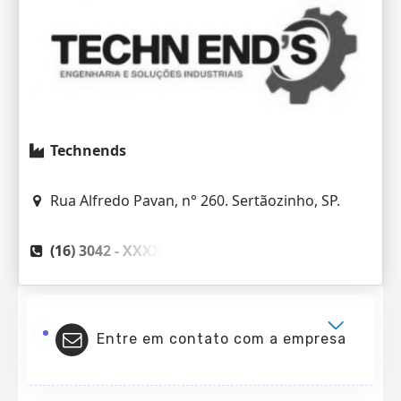
Technends
Rua Alfredo Pavan, n° 260. Sertãozinho, SP.
(16) 3042 -
XXXX
Entre em contato com a empresa