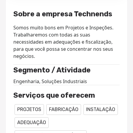
Sobre a empresa Technends
Somos muito bons em Projetos e Inspeções.
Trabalharemos com todas as suas
necessidades em adequações e fiscalização,
para que você possa se concentrar nos seus
negócios.
Segmento / Atividade
Engenharia, Soluções Industriais
Serviços que oferecem
PROJETOS
FABRICAÇÃO
INSTALAÇÃO
ADEQUAÇÃO