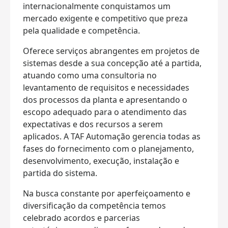
internacionalmente conquistamos um
mercado exigente e competitivo que preza
pela qualidade e competência.
Oferece serviços abrangentes em projetos de
sistemas desde a sua concepção até a partida,
atuando como uma consultoria no
levantamento de requisitos e necessidades
dos processos da planta e apresentando o
escopo adequado para o atendimento das
expectativas e dos recursos a serem
aplicados. A TAF Automação gerencia todas as
fases do fornecimento com o planejamento,
desenvolvimento, execução, instalação e
partida do sistema.
Na busca constante por aperfeiçoamento e
diversificação da competência temos
celebrado acordos e parcerias