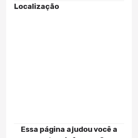
Localização
Essa página ajudou você a