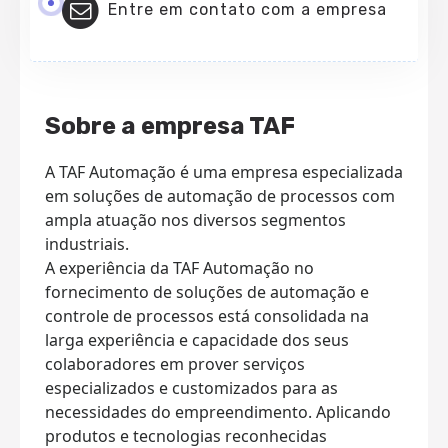
Entre em contato com a empresa
Sobre a empresa TAF
A TAF Automação é uma empresa especializada
em soluções de automação de processos com
ampla atuação nos diversos segmentos
industriais.
A experiência da TAF Automação no
fornecimento de soluções de automação e
controle de processos está consolidada na
larga experiência e capacidade dos seus
colaboradores em prover serviços
especializados e customizados para as
necessidades do empreendimento. Aplicando
produtos e tecnologias reconhecidas