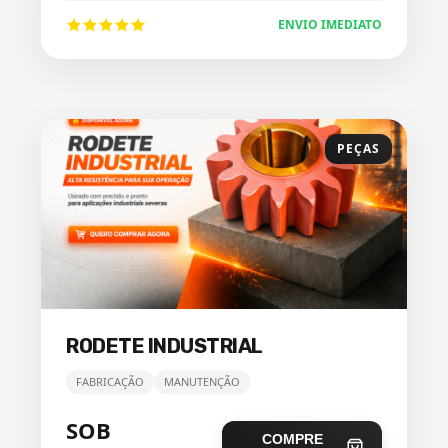
ENVIO IMEDIATO
PEÇAS
RODETE INDUSTRIAL
FABRICAÇÃO
MANUTENÇÃO
SOB
COMPRE