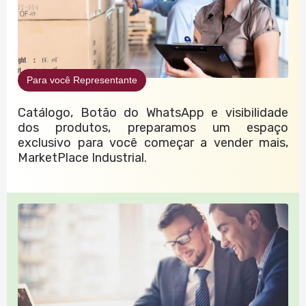
Para você Representante
Catálogo, Botão do WhatsApp e visibilidade
dos produtos, preparamos um espaço
exclusivo para você começar a vender mais,
MarketPlace Industrial.