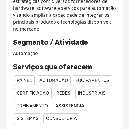
estratégicas com diversos fornecedores de
hardware, software e serviços para automação
visando ampliar a capacidade de integrar os
principais produtos e tecnologias disponíveis
no mercado.
Segmento / Atividade
Automação
Serviços que oferecem
PAINEL
AUTOMAÇÃO
EQUIPAMENTOS
CERTIFICACAO
REDES
INDUSTRIAIS
TREINAMENTO
ASSISTENCIA
SISTEMAS
CONSULTORIA