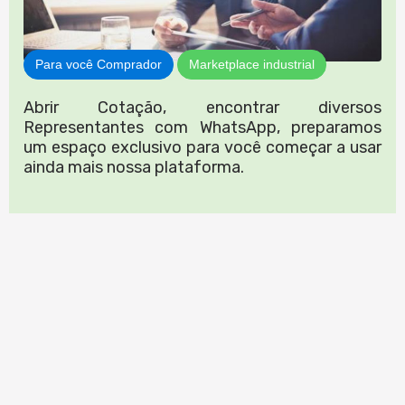
Para você Comprador
Marketplace industrial
Abrir Cotação, encontrar diversos
Representantes com WhatsApp, preparamos
um espaço exclusivo para você começar a usar
ainda mais nossa plataforma.