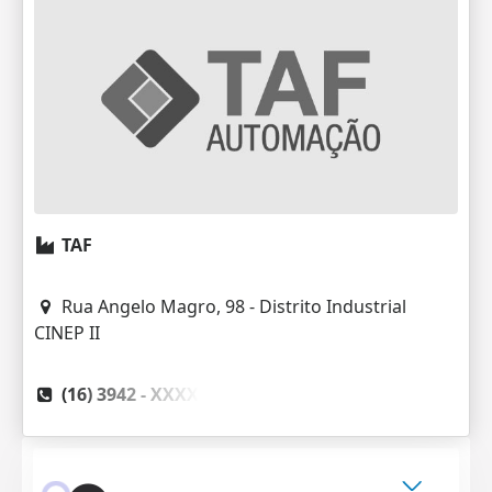
TAF
Rua Angelo Magro, 98 - Distrito Industrial
CINEP II
(16) 3942 -
XXXX