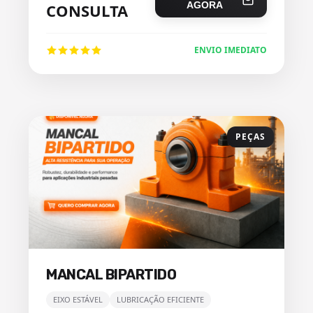
AGORA
CONSULTA
ENVIO IMEDIATO
PEÇAS
MANCAL BIPARTIDO
EIXO ESTÁVEL
LUBRICAÇÃO EFICIENTE