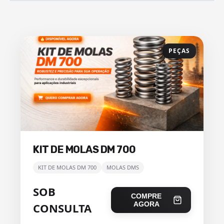
PEÇAS
KIT DE MOLAS DM 700
KIT DE MOLAS DM 700
MOLAS DMS
SOB
COMPRE
AGORA
CONSULTA