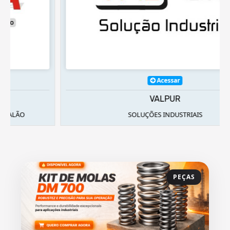
Acessar
VALPUR
SOLUÇÕES INDUSTRIAIS
PEÇAS