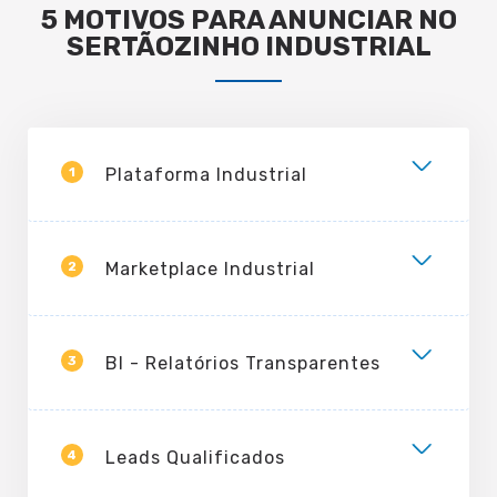
5 MOTIVOS PARA ANUNCIAR NO
SERTÃOZINHO INDUSTRIAL
1
Plataforma Industrial
2
Marketplace Industrial
3
BI - Relatórios Transparentes
4
Leads Qualificados