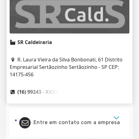
SR Caldeiraria
R. Laura Vieira da Silva Bonbonati, 61 Distrito
Empresarial Sertãozinho Sertãozinho - SP CEP:
14175-456
(16) 99243 -
XXXX
Entre em contato com a empresa