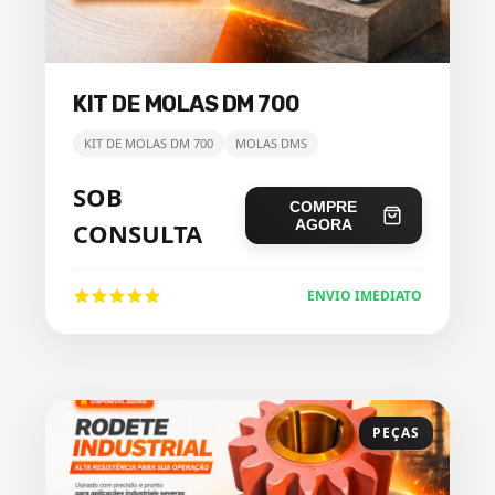
KIT DE MOLAS DM 700
KIT DE MOLAS DM 700
MOLAS DMS
SOB
COMPRE
AGORA
CONSULTA
ENVIO IMEDIATO
PEÇAS