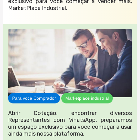
exclusivo para você começar a vender mais,
MarketPlace Industrial.
Para você Comprador
Marketplace industrial
Abrir Cotação, encontrar diversos
Representantes com WhatsApp, preparamos
um espaço exclusivo para você começar a usar
ainda mais nossa plataforma.