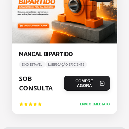
MANCAL BIPARTIDO
EIXO ESTÁVEL
LUBRICAÇÃO EFICIENTE
SOB
COMPRE
AGORA
CONSULTA
ENVIO IMEDIATO