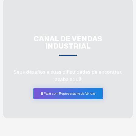
CANAL DE VENDAS
INDUSTRIAL
Seus desafios e suas dificuldades de encontrar,
acaba aqui!
Falar com Representante de Vendas