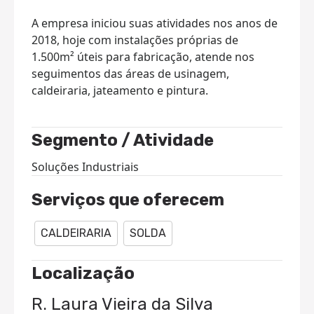
A empresa iniciou suas atividades nos anos de
2018, hoje com instalações próprias de
1.500m² úteis para fabricação, atende nos
seguimentos das áreas de usinagem,
caldeiraria, jateamento e pintura.
Segmento / Atividade
Soluções Industriais
Serviços que oferecem
CALDEIRARIA
SOLDA
Localização
R. Laura Vieira da Silva