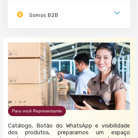
5
Somos B2B
Para você Representante
Catálogo, Botão do WhatsApp e visibilidade
dos produtos, preparamos um espaço