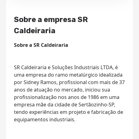
Sobre a empresa SR
Caldeiraria
Sobre a SR Caldeiraria
SR Caldeiraria e Soluções Industriais LTDA, é
uma empresa do ramo metalúrgico idealizada
por Sidney Ramos, profissional com mais de 37
anos de atuação no mercado, iniciou sua
profissionalização nos anos de 1986 em uma
empresa mãe da cidade de Sertãozinho-SP,
tendo experiências em projeto e fabricação de
equipamentos industriais.