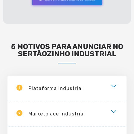
5 MOTIVOS PARA ANUNCIAR NO
SERTÃOZINHO INDUSTRIAL
1
Plataforma Industrial
2
Marketplace Industrial