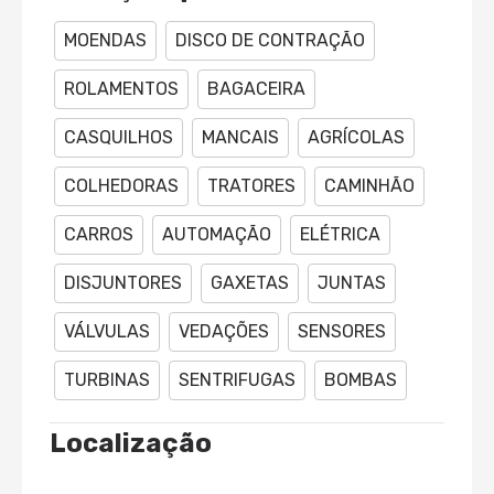
MOENDAS
DISCO DE CONTRAÇÃO
ROLAMENTOS
BAGACEIRA
CASQUILHOS
MANCAIS
AGRÍCOLAS
COLHEDORAS
TRATORES
CAMINHÃO
CARROS
AUTOMAÇÃO
ELÉTRICA
DISJUNTORES
GAXETAS
JUNTAS
VÁLVULAS
VEDAÇÕES
SENSORES
TURBINAS
SENTRIFUGAS
BOMBAS
Localização