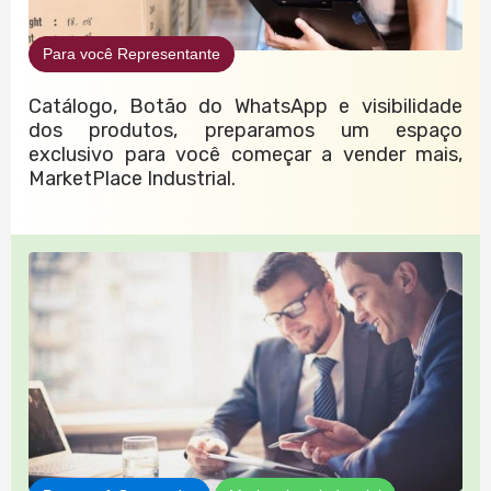
Para você Representante
Catálogo, Botão do WhatsApp e visibilidade
dos produtos, preparamos um espaço
exclusivo para você começar a vender mais,
MarketPlace Industrial.