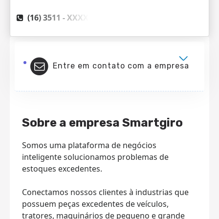
(16) 3511 -
XXXX
Entre em contato com a empresa
Sobre a empresa Smartgiro
Somos uma plataforma de negócios
inteligente solucionamos problemas de
estoques excedentes.
Conectamos nossos clientes à industrias que
possuem peças excedentes de veículos,
tratores, maquinários de pequeno e grande