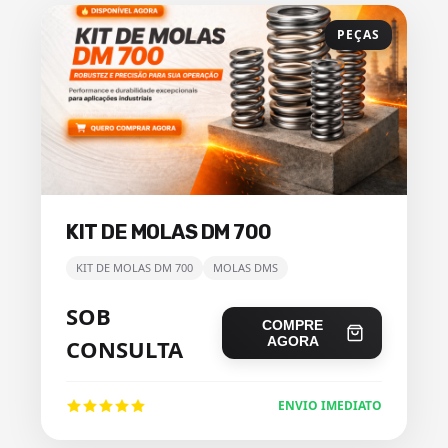
PEÇAS
KIT DE MOLAS DM 700
KIT DE MOLAS DM 700
MOLAS DMS
SOB
COMPRE
AGORA
CONSULTA
ENVIO IMEDIATO