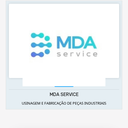
Acessar
IC ISOLAMENTOS
ISOLAMENTOS TÉRMICOS, VENDAS E LOCAÇAO DE MAQUINAS E
FERRAMENTAS