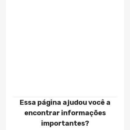
Essa página ajudou você a
encontrar informações
importantes?