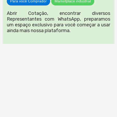
Para você Comprador
Marketplace industrial
Abrir Cotação, encontrar diversos
Representantes com WhatsApp, preparamos
um espaço exclusivo para você começar a usar
ainda mais nossa plataforma.