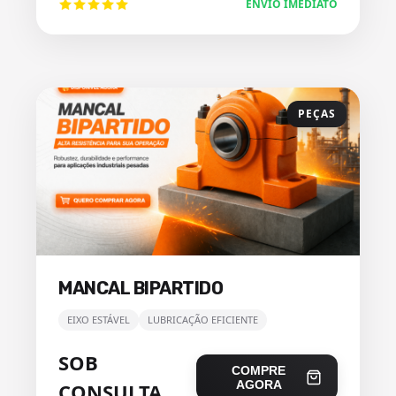
ENVIO IMEDIATO
PEÇAS
MANCAL BIPARTIDO
EIXO ESTÁVEL
LUBRICAÇÃO EFICIENTE
SOB
COMPRE
AGORA
CONSULTA