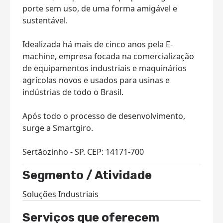
porte sem uso, de uma forma amigável e
sustentável.
Idealizada há mais de cinco anos pela E-
machine, empresa focada na comercialização
de equipamentos industriais e maquinários
agrícolas novos e usados para usinas e
indústrias de todo o Brasil.
Após todo o processo de desenvolvimento,
surge a Smartgiro.
Sertãozinho - SP. CEP: 14171-700
Segmento / Atividade
Soluções Industriais
Serviços que oferecem