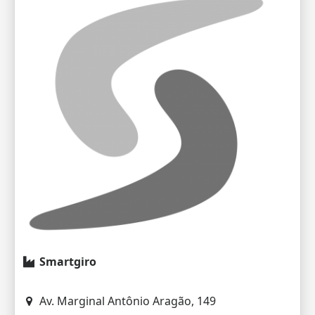
Smartgiro
Av. Marginal Antônio Aragão, 149