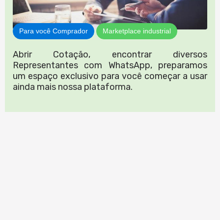
Para você Comprador
Marketplace industrial
Abrir Cotação, encontrar diversos
Representantes com WhatsApp, preparamos
um espaço exclusivo para você começar a usar
ainda mais nossa plataforma.