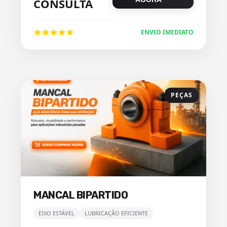
CONSULTA
ENVIO IMEDIATO
PEÇAS
MANCAL BIPARTIDO
EIXO ESTÁVEL
LUBRICAÇÃO EFICIENTE