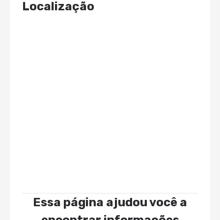
Localização
Essa página ajudou você a
encontrar informações