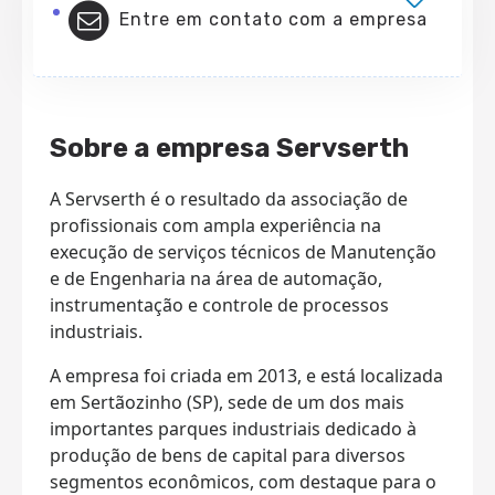
Entre em contato com a empresa
Sobre a empresa Servserth
A Servserth é o resultado da associação de
profissionais com ampla experiência na
execução de serviços técnicos de Manutenção
e de Engenharia na área de automação,
instrumentação e controle de processos
industriais.
A empresa foi criada em 2013, e está localizada
em Sertãozinho (SP), sede de um dos mais
importantes parques industriais dedicado à
produção de bens de capital para diversos
segmentos econômicos, com destaque para o