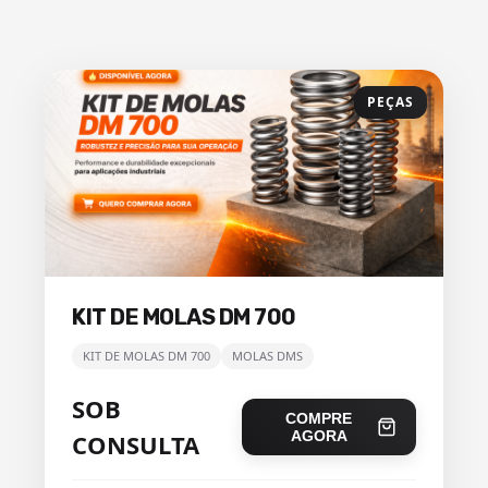
PEÇAS
KIT DE MOLAS DM 700
KIT DE MOLAS DM 700
MOLAS DMS
SOB
COMPRE
AGORA
CONSULTA