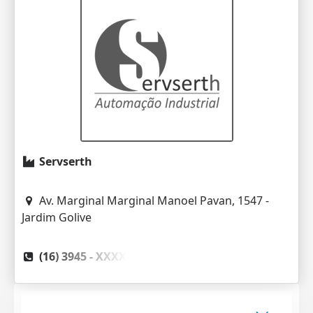
Servserth
Av. Marginal Marginal Manoel Pavan, 1547 -
Jardim Golive
(16) 3945 -
XXXX