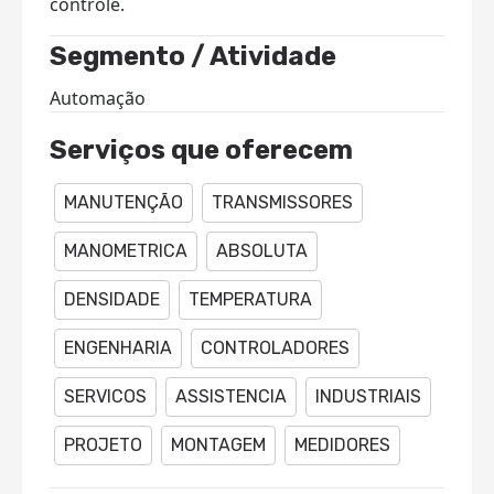
controle.
Segmento / Atividade
Automação
Serviços que oferecem
MANUTENÇÃO
TRANSMISSORES
MANOMETRICA
ABSOLUTA
DENSIDADE
TEMPERATURA
ENGENHARIA
CONTROLADORES
SERVICOS
ASSISTENCIA
INDUSTRIAIS
PROJETO
MONTAGEM
MEDIDORES