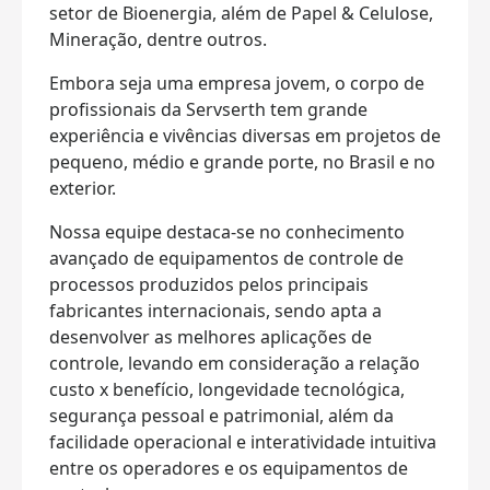
setor de Bioenergia, além de Papel & Celulose,
Mineração, dentre outros.
Embora seja uma empresa jovem, o corpo de
profissionais da Servserth tem grande
experiência e vivências diversas em projetos de
pequeno, médio e grande porte, no Brasil e no
exterior.
Nossa equipe destaca-se no conhecimento
avançado de equipamentos de controle de
processos produzidos pelos principais
fabricantes internacionais, sendo apta a
desenvolver as melhores aplicações de
controle, levando em consideração a relação
custo x benefício, longevidade tecnológica,
segurança pessoal e patrimonial, além da
facilidade operacional e interatividade intuitiva
entre os operadores e os equipamentos de