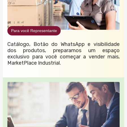
Para você Representante
Catálogo, Botão do WhatsApp e visibilidade
dos produtos, preparamos um espaço
exclusivo para você começar a vender mais,
MarketPlace Industrial.