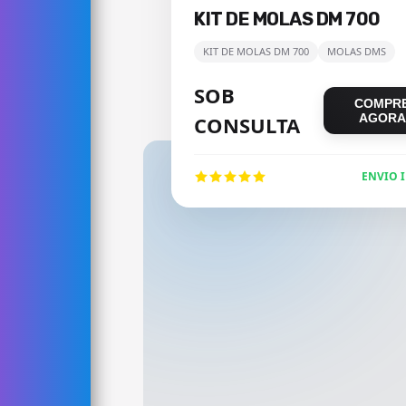
KIT DE MOLAS DM 700
KIT DE MOLAS DM 700
MOLAS DMS
SOB
COMPR
AGORA
CONSULTA
ENVIO 