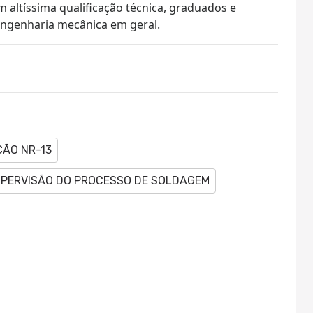
 altíssima qualificação técnica, graduados e
 engenharia mecânica em geral.
ÇÃO NR-13
PERVISÃO DO PROCESSO DE SOLDAGEM