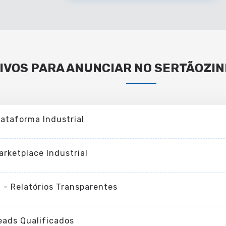
IVOS PARA ANUNCIAR NO SERTÃOZIN
lataforma Industrial
arketplace Industrial
I - Relatórios Transparentes
eads Qualificados