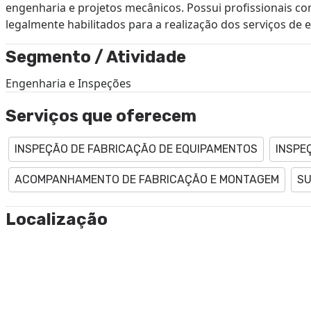
engenharia e projetos mecânicos. Possui profissionais com
legalmente habilitados para a realização dos serviços de
Segmento / Atividade
Engenharia e Inspeções
Serviços que oferecem
INSPEÇÃO DE FABRICAÇÃO DE EQUIPAMENTOS
INSPE
ACOMPANHAMENTO DE FABRICAÇÃO E MONTAGEM
SU
Localização