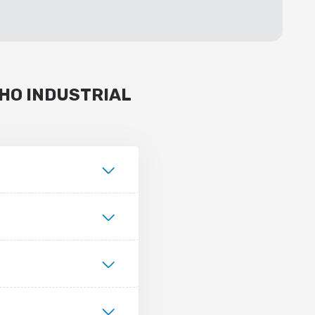
HO INDUSTRIAL