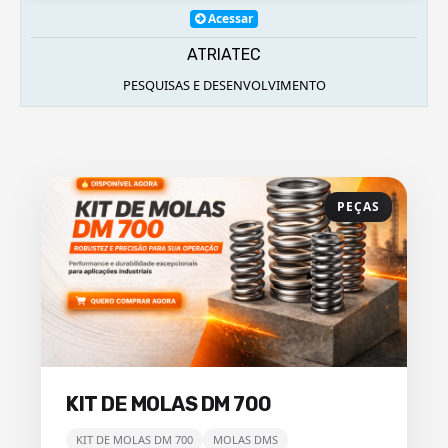
Acessar
ATRIATEC
PESQUISAS E DESENVOLVIMENTO
PEÇAS
KIT DE MOLAS DM 700
KIT DE MOLAS DM 700
MOLAS DMS