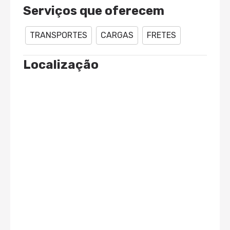
Serviços que oferecem
TRANSPORTES
CARGAS
FRETES
Localização