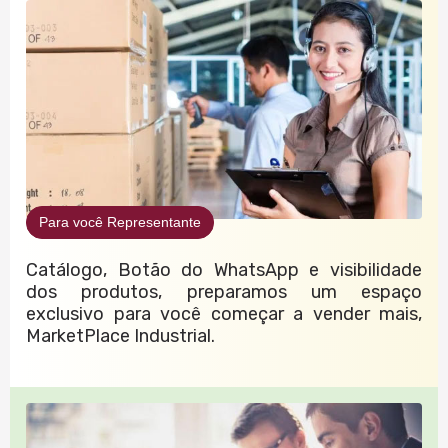
Para você Representante
Catálogo, Botão do WhatsApp e visibilidade
dos produtos, preparamos um espaço
exclusivo para você começar a vender mais,
MarketPlace Industrial.