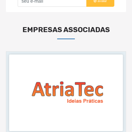
avaliar
EMPRESAS ASSOCIADAS