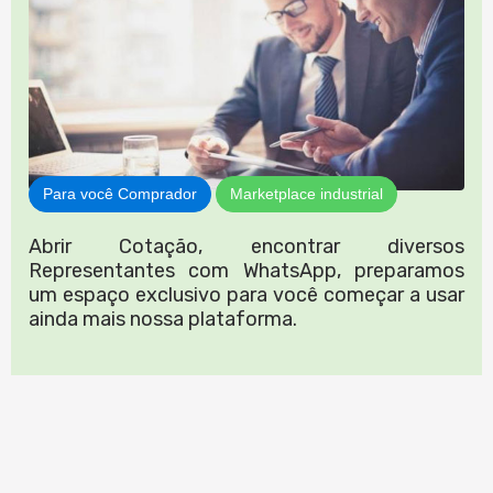
Para você Comprador
Marketplace industrial
Abrir Cotação, encontrar diversos
Representantes com WhatsApp, preparamos
um espaço exclusivo para você começar a usar
ainda mais nossa plataforma.