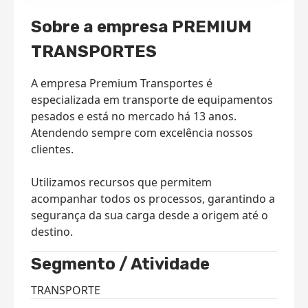
Sobre a empresa PREMIUM
TRANSPORTES
A empresa Premium Transportes é
especializada em transporte de equipamentos
pesados e está no mercado há 13 anos.
Atendendo sempre com excelência nossos
clientes.
Utilizamos recursos que permitem
acompanhar todos os processos, garantindo a
segurança da sua carga desde a origem até o
destino.
Segmento / Atividade
TRANSPORTE