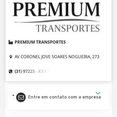
PREMIUM TRANSPORTES
AV CORONEL JOVE SOARES NOGUEIRA, 273
(31) 97223 -
XXXX
Entre em contato com a empresa