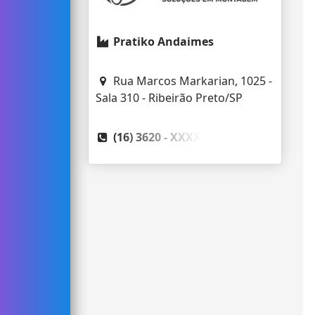
Pratiko Andaimes
Rua Marcos Markarian, 1025 -
Sala 310 - Ribeirão Preto/SP
(16) 3620 -
XXXX