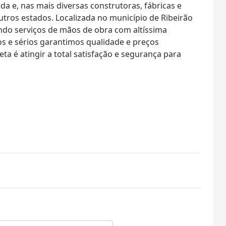
a e, nas mais diversas construtoras, fábricas e
tros estados. Localizada no município de Ribeirão
ndo serviços de mãos de obra com altíssima
s e sérios garantimos qualidade e preços
a é atingir a total satisfação e segurança para