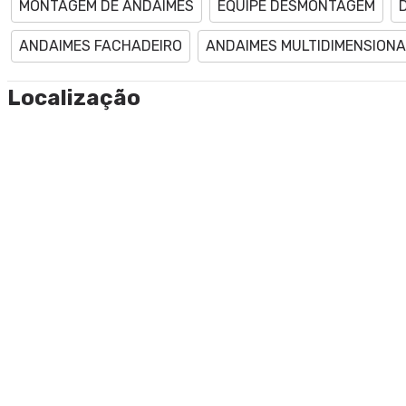
MONTAGEM DE ANDAIMES
EQUIPE DESMONTAGEM
ANDAIMES FACHADEIRO
ANDAIMES MULTIDIMENSIONA
Localização