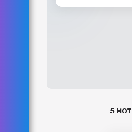
5 MOT