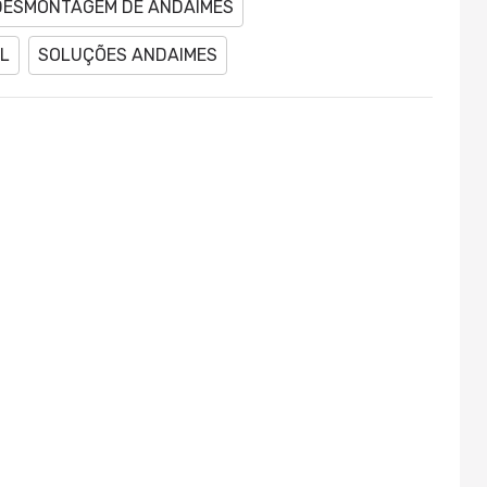
DESMONTAGEM DE ANDAIMES
L
SOLUÇÕES ANDAIMES