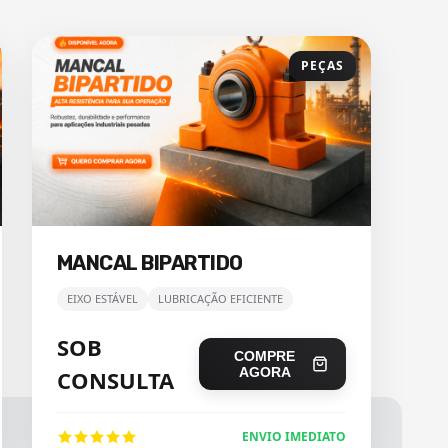
PEÇAS
MANCAL BIPARTIDO
EIXO ESTÁVEL
LUBRICAÇÃO EFICIENTE
SOB
COMPRE
AGORA
CONSULTA
ENVIO IMEDIATO