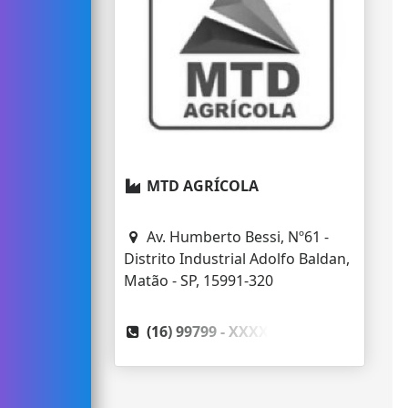
MTD AGRÍCOLA
Av. Humberto Bessi, Nº61 -
Distrito Industrial Adolfo Baldan,
Matão - SP, 15991-320
(16) 99799 -
XXXX