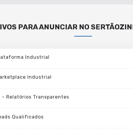
IVOS PARA ANUNCIAR NO SERTÃOZIN
lataforma Industrial
arketplace Industrial
I - Relatórios Transparentes
eads Qualificados