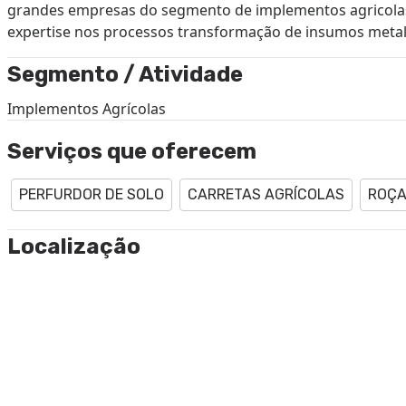
grandes empresas do segmento de implementos agricola
expertise nos processos transformação de insumos metal
Segmento / Atividade
Implementos Agrícolas
Serviços que oferecem
PERFURDOR DE SOLO
CARRETAS AGRÍCOLAS
ROÇA
Localização