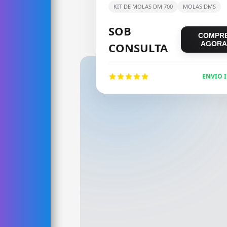
KIT DE MOLAS DM 700
MOLAS DMS
SOB
COMPR
AGORA
CONSULTA
ENVIO 