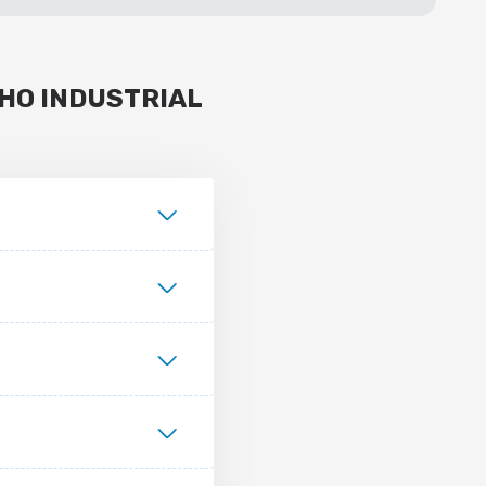
HO INDUSTRIAL