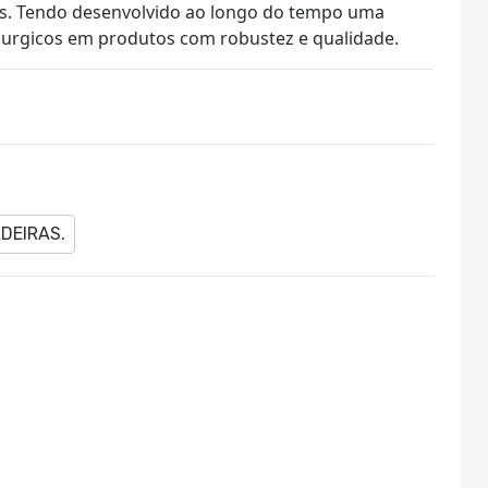
s. Tendo desenvolvido ao longo do tempo uma
urgicos em produtos com robustez e qualidade.
DEIRAS.