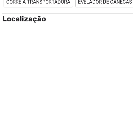
CORREIA TRANSPORTADORA
EVELADOR DE CANECAS
Localização