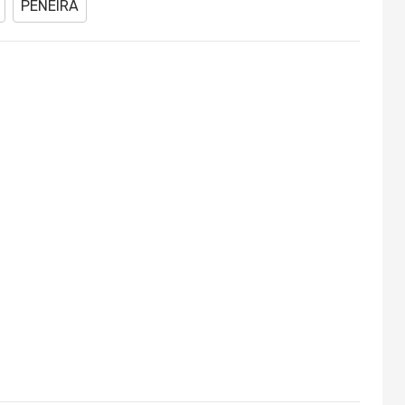
PENEIRA