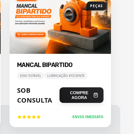
PEÇAS
MANCAL BIPARTIDO
EIXO ESTÁVEL
LUBRICAÇÃO EFICIENTE
SOB
COMPRE
AGORA
CONSULTA
ENVIO IMEDIATO