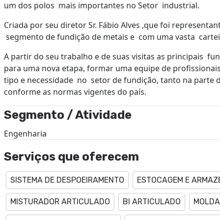
um dos polos mais importantes no Setor industrial.
Criada por seu diretor Sr. Fábio Alves ,que foi representa
segmento de fundição de metais e com uma vasta carteir
A partir do seu trabalho e de suas visitas as principais fu
para uma nova etapa, formar uma equipe de profissionai
tipo e necessidade no setor de fundição, tanto na parte
conforme as normas vigentes do país.
Segmento / Atividade
Engenharia
Serviços que oferecem
SISTEMA DE DESPOEIRAMENTO
ESTOCAGEM E ARMAZ
MISTURADOR ARTICULADO
BI ARTICULADO
MOLDA