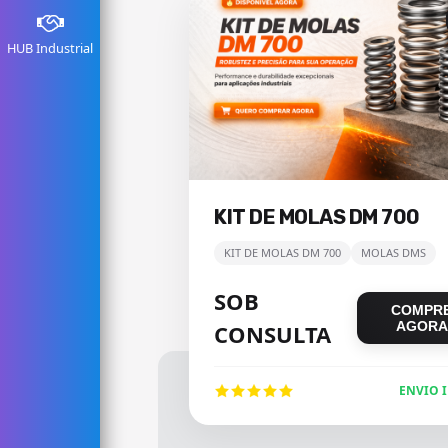
HUB Industrial
KIT DE MOLAS DM 700
KIT DE MOLAS DM 700
MOLAS DMS
SOB
COMPR
AGORA
CONSULTA
ENVIO 