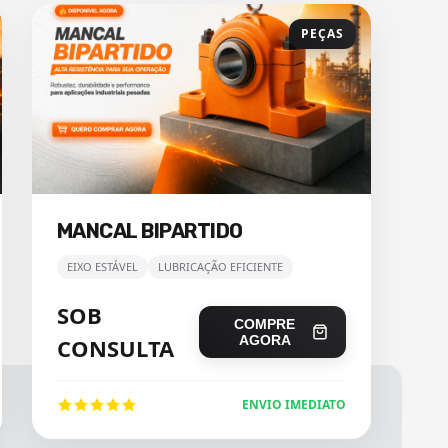
PEÇAS
MANCAL BIPARTIDO
EIXO ESTÁVEL
LUBRICAÇÃO EFICIENTE
SOB
COMPRE
AGORA
CONSULTA
ENVIO IMEDIATO