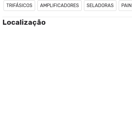
TRIFÁSICOS
AMPLIFICADORES
SELADORAS
PAIN
Localização