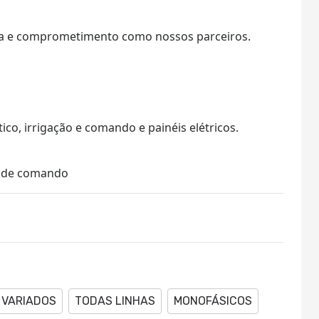
ia e comprometimento como nossos parceiros.
ico, irrigação e comando e painéis elétricos.
is de comando
VARIADOS
TODAS LINHAS
MONOFÁSICOS