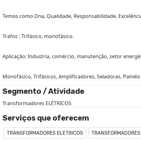
Temos como Dna, Qualidade, Responsabilidade, Excelênc
Trafos : Trifásico, monofásico.
Aplicação: Industria, comércio, manutenção, setor energét
Monofásico, Trifásicos, Amplificadores, Seladoras, Painé
Segmento / Atividade
Transformadores ELÉTRICOS
Serviços que oferecem
TRANSFORMADORES ELETRICOS
TRANSFORMADORES 