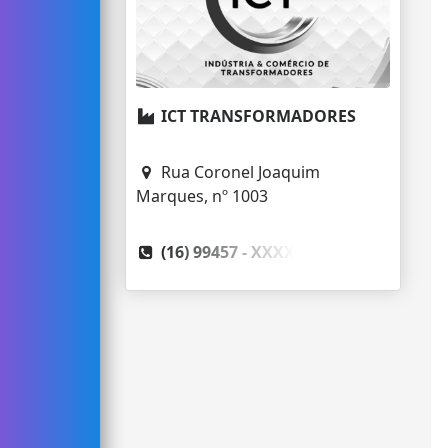
ICT TRANSFORMADORES
Rua Coronel Joaquim
Marques, nº 1003
(16) 99457 -
XXXX