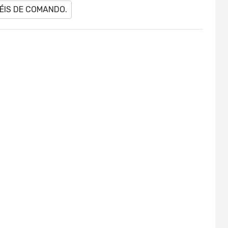
ÉIS DE COMANDO.