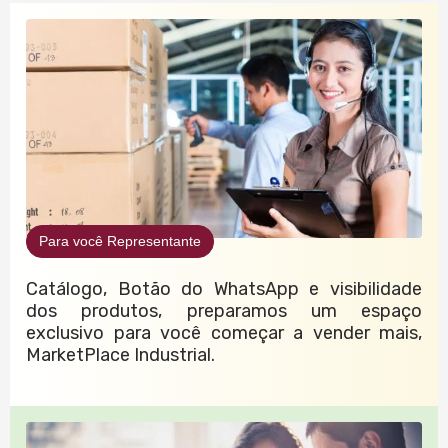
Para você Representante
Catálogo, Botão do WhatsApp e visibilidade
dos produtos, preparamos um espaço
exclusivo para você começar a vender mais,
MarketPlace Industrial.