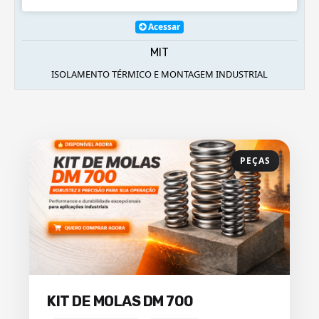
Acessar
MAQSUL
ISOLAMENTOS TÉRMICOS
PEÇAS
KIT DE MOLAS DM 700