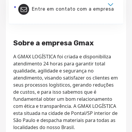
Entre em contato com a empresa
Sobre a empresa Gmax
A GMAX LOGÍSTICA foi criada e disponibiliza
atendimento 24 horas para garantir total
qualidade, agilidade e segurança no
atendimento, visando satisfazer os clientes em
seus processos logísticos, gerando reduções
de custos, e para isso sabemos que é
fundamental obter um bom relacionamento
com ética e transparência. A GMAX LOGÍSTICA
esta situada na cidade de Pontal/SP interior de
São Paulo e despacha materiais para todas as
localidades do nosso Brasil.