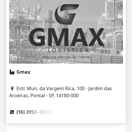
Gmax
Estr. Mun. da Vargem Rica, 100 - Jardim das
Aroeiras, Pontal - SP, 14180-000
(16) 3953 -
XXXX