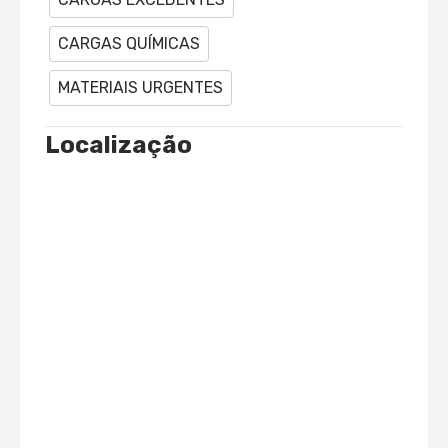
CARGAS QUÍMICAS
MATERIAIS URGENTES
Localização