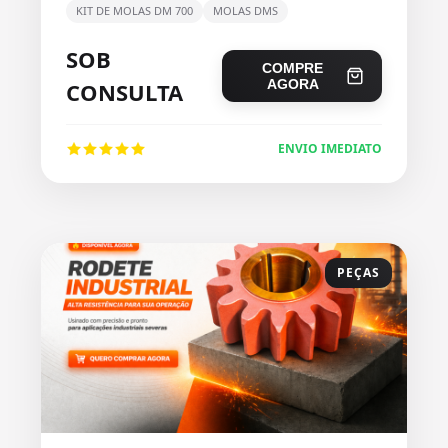
KIT DE MOLAS DM 700
MOLAS DMS
SOB
COMPRE
AGORA
CONSULTA
ENVIO IMEDIATO
PEÇAS