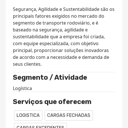
Segurança, Agilidade e Sustentabilidade são os
principais fatores exigidos no mercado do
segmento de transporte rodoviário, e é
baseado na segurança, agilidade e
sustentabilidade que a empresa foi criada,
com equipe especializada, com objetivo
principal, proporcionar soluções inovadoras
de acordo com a necessidade e demanda de
seus clientes.
Segmento / Atividade
Logística
Serviços que oferecem
LOGISTICA
CARGAS FECHADAS
CARGAS EXCEDENTES