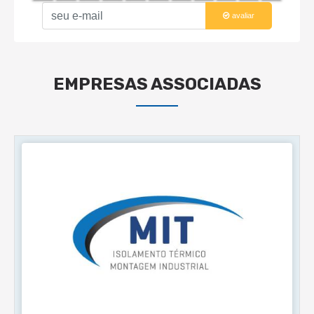
avaliar
EMPRESAS ASSOCIADAS