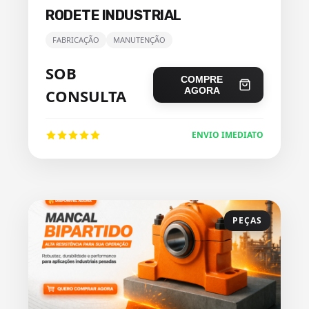
RODETE INDUSTRIAL
FABRICAÇÃO
MANUTENÇÃO
SOB
COMPRE
AGORA
CONSULTA
ENVIO IMEDIATO
PEÇAS