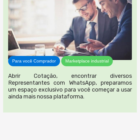
Para você Comprador
Marketplace industrial
Abrir Cotação, encontrar diversos
Representantes com WhatsApp, preparamos
um espaço exclusivo para você começar a usar
ainda mais nossa plataforma.