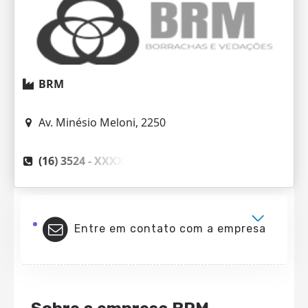
BRM
Av. Minésio Meloni, 2250
(16) 3524 -
XXXX
Entre em contato com a empresa