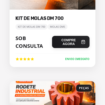
KIT DE MOLAS DM 700
KIT DE MOLAS DM 700
MOLAS DMS
SOB
COMPRE
AGORA
CONSULTA
ENVIO IMEDIATO
PEÇAS