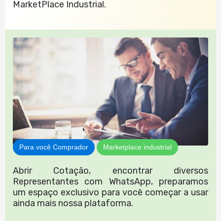
MarketPlace Industrial.
Para você Comprador
Marketplace industrial
Abrir Cotação, encontrar diversos
Representantes com WhatsApp, preparamos
um espaço exclusivo para você começar a usar
ainda mais nossa plataforma.