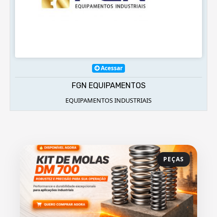
Acessar
FGN EQUIPAMENTOS
EQUIPAMENTOS INDUSTRIAIS
PEÇAS