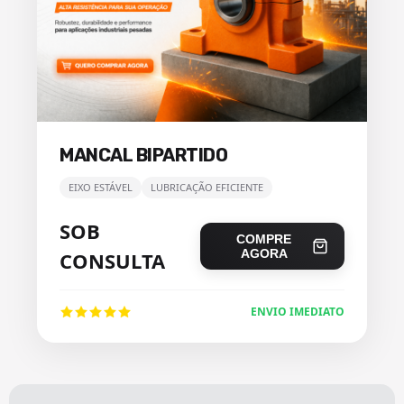
MANCAL BIPARTIDO
EIXO ESTÁVEL
LUBRICAÇÃO EFICIENTE
SOB
COMPRE
AGORA
CONSULTA
ENVIO IMEDIATO