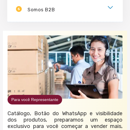
5
Somos B2B
Para você Representante
Catálogo, Botão do WhatsApp e visibilidade
dos produtos, preparamos um espaço
exclusivo para você começar a vender mais,