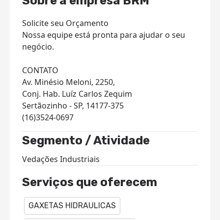
Sobre a empresa BRM
Solicite seu Orçamento
Nossa equipe está pronta para ajudar o seu
negócio.
CONTATO
Av. Minésio Meloni, 2250,
Conj. Hab. Luíz Carlos Zequim
Sertãozinho - SP, 14177-375
(16)3524-0697
Segmento / Atividade
Vedações Industriais
Serviços que oferecem
GAXETAS HIDRAULICAS