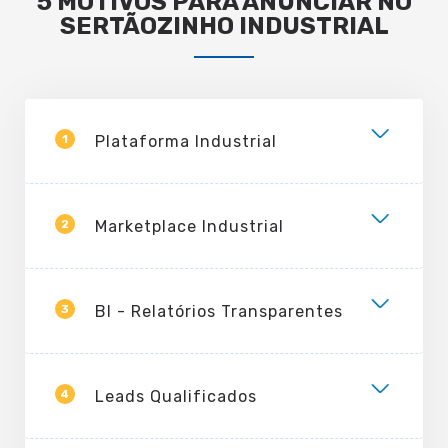
5 MOTIVOS PARA ANUNCIAR NO
SERTÃOZINHO INDUSTRIAL
1
Plataforma Industrial
2
Marketplace Industrial
3
BI - Relatórios Transparentes
4
Leads Qualificados