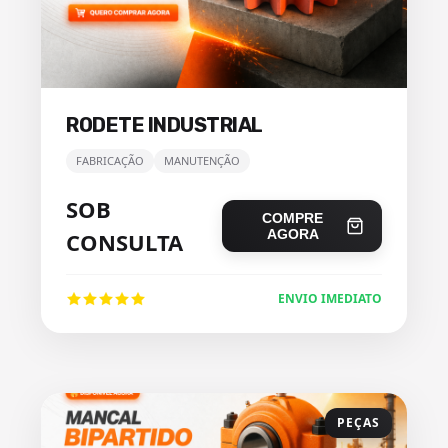
RODETE INDUSTRIAL
FABRICAÇÃO
MANUTENÇÃO
SOB
COMPRE
AGORA
CONSULTA
ENVIO IMEDIATO
PEÇAS