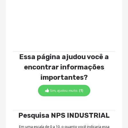
Essa página ajudou você a
encontrar informações
importantes?
Sim, ajudou muito.
(1)
Pesquisa NPS INDUSTRIAL
Em uma escala de 0 a 10, o quanto você indicaria essa