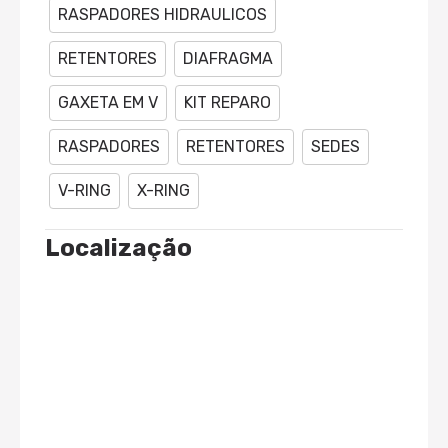
RASPADORES HIDRAULICOS
RETENTORES
DIAFRAGMA
GAXETA EM V
KIT REPARO
RASPADORES
RETENTORES
SEDES
V-RING
X-RING
Localização