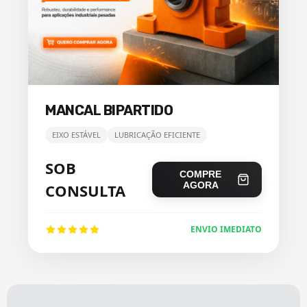
MANCAL BIPARTIDO
EIXO ESTÁVEL
LUBRICAÇÃO EFICIENTE
SOB
COMPRE
AGORA
CONSULTA
ENVIO IMEDIATO