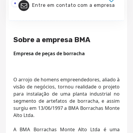
Entre em contato com a empresa
Sobre a empresa BMA
Empresa de peças de borracha
O arrojo de homens empreendedores, aliado à
visão de negócios, tornou realidade o projeto
para instalação de uma planta industrial no
segmento de artefatos de borracha, e assim
surgiu em 13/06/1997 a BMA Borrachas Monte
Alto Ltda.
A BMA Borrachas Monte Alto Ltda é uma