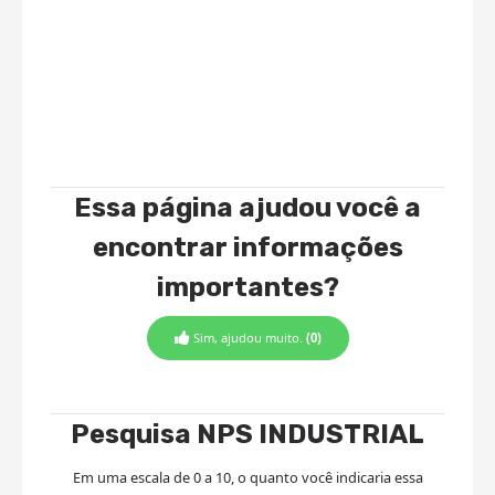
Essa página ajudou você a
encontrar informações
importantes?
Sim, ajudou muito.
(0)
Pesquisa NPS INDUSTRIAL
Em uma escala de 0 a 10, o quanto você indicaria essa