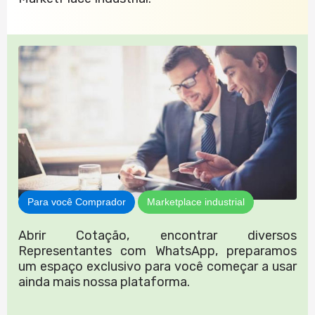
Para você Comprador
Marketplace industrial
Abrir Cotação, encontrar diversos
Representantes com WhatsApp, preparamos
um espaço exclusivo para você começar a usar
ainda mais nossa plataforma.