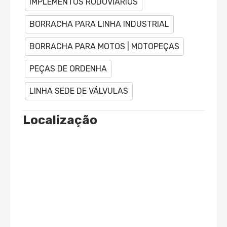
IMPLEMENTOS RODOVIÁRIOS
BORRACHA PARA LINHA INDUSTRIAL
BORRACHA PARA MOTOS | MOTOPEÇAS
PEÇAS DE ORDENHA
LINHA SEDE DE VÁLVULAS
Localização