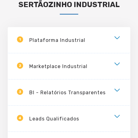
SERTÃOZINHO INDUSTRIAL
1
Plataforma Industrial
2
Marketplace Industrial
3
BI - Relatórios Transparentes
4
Leads Qualificados