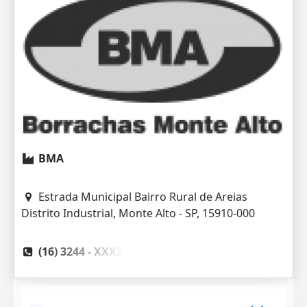
BMA
Estrada Municipal Bairro Rural de Areias
Distrito Industrial, Monte Alto - SP, 15910-000
(16) 3244 -
XXXX