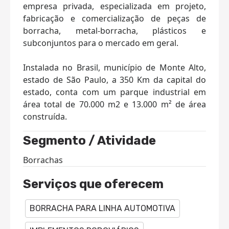
empresa privada, especializada em projeto,
fabricação e comercialização de peças de
borracha, metal-borracha, plásticos e
subconjuntos para o mercado em geral.
Instalada no Brasil, município de Monte Alto,
estado de São Paulo, a 350 Km da capital do
estado, conta com um parque industrial em
área total de 70.000 m2 e 13.000 m² de área
construída.
Segmento / Atividade
Borrachas
Serviços que oferecem
BORRACHA PARA LINHA AUTOMOTIVA