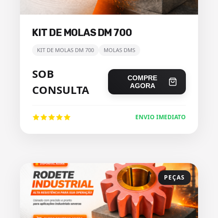
KIT DE MOLAS DM 700
KIT DE MOLAS DM 700
MOLAS DMS
SOB
COMPRE
AGORA
CONSULTA
ENVIO IMEDIATO
PEÇAS