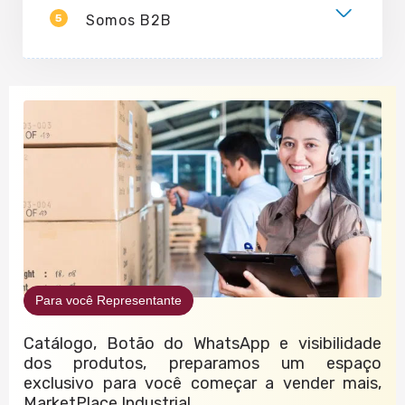
5
Somos B2B
Para você Representante
Catálogo, Botão do WhatsApp e visibilidade
dos produtos, preparamos um espaço
exclusivo para você começar a vender mais,
MarketPlace Industrial.