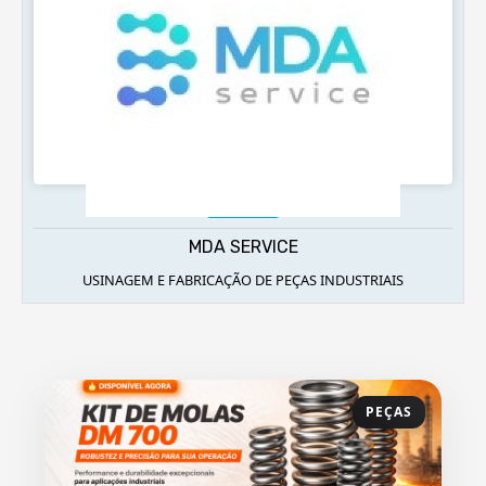
Acessar
MDA SERVICE
USINAGEM E FABRICAÇÃO DE PEÇAS INDUSTRIAIS
PEÇAS