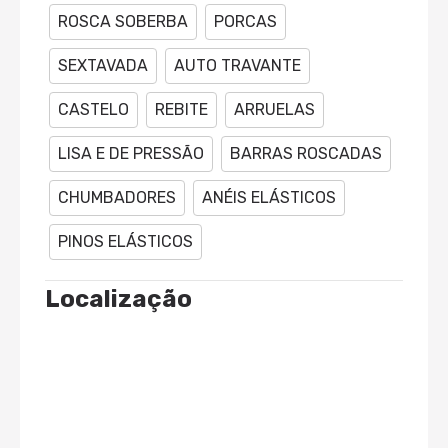
ROSCA SOBERBA
PORCAS
SEXTAVADA
AUTO TRAVANTE
CASTELO
REBITE
ARRUELAS
LISA E DE PRESSÃO
BARRAS ROSCADAS
CHUMBADORES
ANÉIS ELÁSTICOS
PINOS ELÁSTICOS
Localização