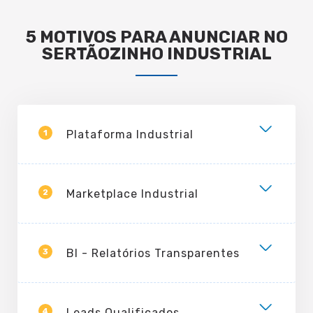
5 MOTIVOS PARA ANUNCIAR NO
SERTÃOZINHO INDUSTRIAL
1
Plataforma Industrial
2
Marketplace Industrial
3
BI - Relatórios Transparentes
4
Leads Qualificados