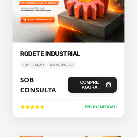
RODETE INDUSTRIAL
FABRICAÇÃO
MANUTENÇÃO
SOB
COMPRE
AGORA
CONSULTA
ENVIO IMEDIATO