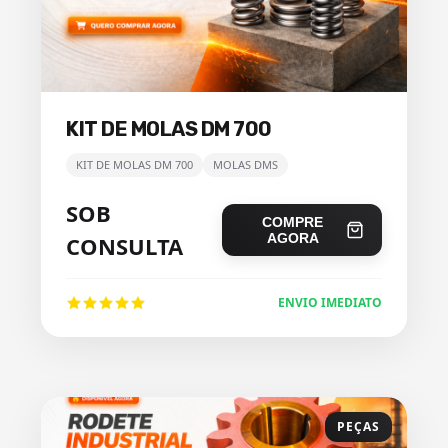
KIT DE MOLAS DM 700
KIT DE MOLAS DM 700
MOLAS DMS
SOB
COMPRE
AGORA
CONSULTA
ENVIO IMEDIATO
PEÇAS