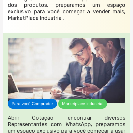
dos produtos, preparamos um espaço
exclusivo para você começar a vender mais,
MarketPlace Industrial.
Para você Comprador
Marketplace industrial
Abrir Cotação, encontrar diversos
Representantes com WhatsApp, preparamos
um espaço exclusivo para você começar a usar