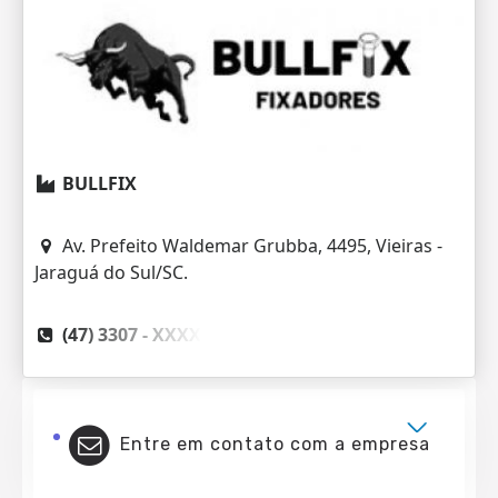
BULLFIX
Av. Prefeito Waldemar Grubba, 4495, Vieiras -
Jaraguá do Sul/SC.
(47) 3307 -
XXXX
Entre em contato com a empresa