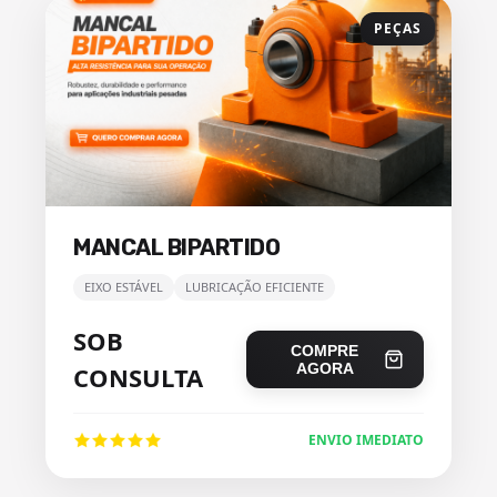
PEÇAS
MANCAL BIPARTIDO
EIXO ESTÁVEL
LUBRICAÇÃO EFICIENTE
SOB
COMPRE
AGORA
CONSULTA
ENVIO IMEDIATO