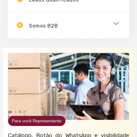
5
Somos B2B
Para você Representante
Catálogo, Botão do WhatsApp e visibilidade