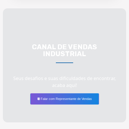
CANAL DE VENDAS
INDUSTRIAL
Seus desafios e suas dificuldades de encontrar,
acaba aqui!
Falar com Representante de Vendas