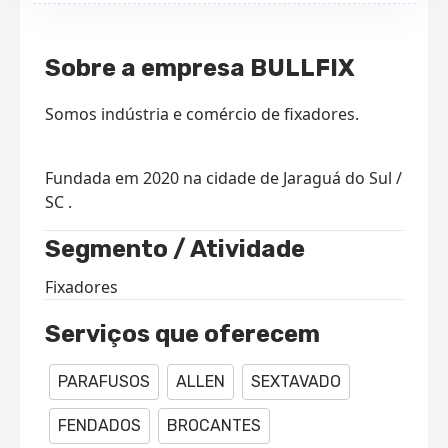
Sobre a empresa BULLFIX
Somos indústria e comércio de fixadores.
Fundada em 2020 na cidade de Jaraguá do Sul /
SC .
Segmento / Atividade
Fixadores
Serviços que oferecem
PARAFUSOS
ALLEN
SEXTAVADO
FENDADOS
BROCANTES