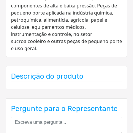
componentes de alta e baixa pressão. Peças de
pequeno porte aplicada na indústria química,
petroquímica, alimentícia, agrícola, papel e
celulose, equipamentos médicos,
instrumentação e controle, no setor
sucroalcooleiro e outras peças de pequeno porte
e uso geral.
Descrição do produto
Pergunte para o Representante