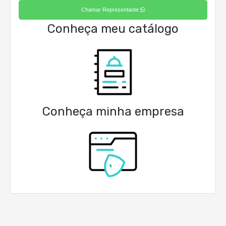
Chamar Representante
Conheça meu catálogo
Conheça minha empresa