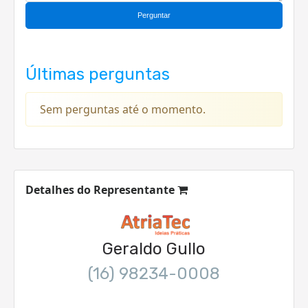
Perguntar
Últimas perguntas
Sem perguntas até o momento.
Detalhes do Representante
Geraldo Gullo
(16) 98234-0008