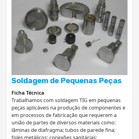
Soldagem de Pequenas Peças
Ficha Técnica
Trabalhamos com soldagem TIG em pequenas
peças aplicáveis na produção de componentes e
em processos de fabricação que requerem a
união de partes de diversos materiais como:
lâminas de diafragma; tubos de parede fina;
foles metálicos; conexões sanitárias;