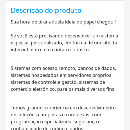
Descrição do produto
Sua hora de tirar aquela ideia do papel chegou!!
Se você está precisando desenvolver um sistema
especial, personalizado, em forma de um site da
internet, entre em contato conosco.
Sistemas com acesso remoto, bancos de dados,
sistemas hospedados em servidores próprios,
sistemas de controle e gestão, sistemas de
comércio eletrônico, para os mais diversos fins.
Temos grande experiência em desenvolvimento
de soluções completas e complexas, com
programação especializada, segurança e
confiabilidade de código e dados.