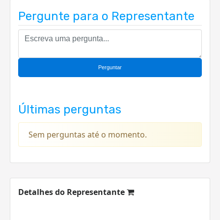
Pergunte para o Representante
Perguntar
Últimas perguntas
Sem perguntas até o momento.
Detalhes do Representante