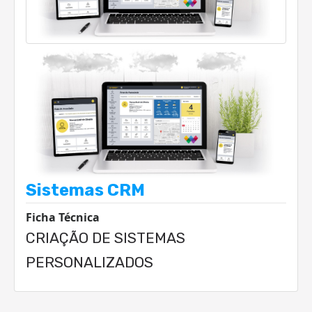
Sistemas CRM
Ficha Técnica
CRIAÇÃO DE SISTEMAS
PERSONALIZADOS