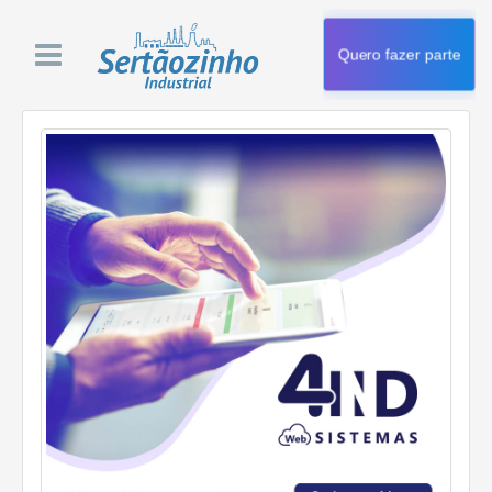
Quero fazer parte