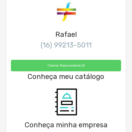
Rafael
(16) 99213-5011
Chamar Representante
Conheça meu catálogo
Conheça minha empresa