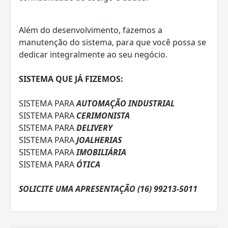
Além do desenvolvimento, fazemos a
manutenção do sistema, para que você possa se
dedicar integralmente ao seu negócio.
SISTEMA QUE JÁ FIZEMOS:
SISTEMA PARA
AUTOMAÇÃO INDUSTRIAL
SISTEMA PARA
CERIMONISTA
SISTEMA PARA
DELIVERY
SISTEMA PARA
JOALHERIAS
SISTEMA PARA
IMOBILIÁRIA
SISTEMA PARA
ÓTICA
SOLICITE UMA APRESENTAÇÃO (16) 99213-5011