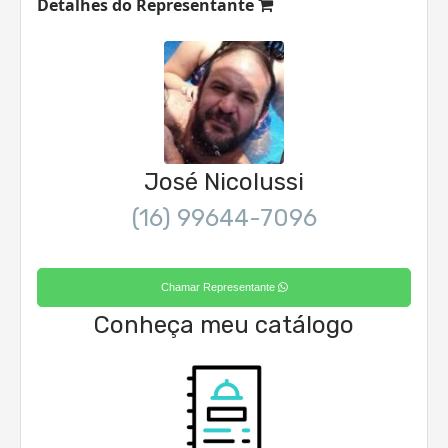
Detalhes do Representante
José Nicolussi
(16) 99644-7096
Chamar Representante
Conheça meu catálogo