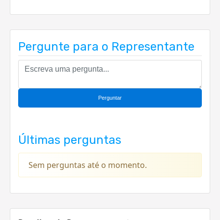
Pergunte para o Representante
Perguntar
Últimas perguntas
Sem perguntas até o momento.