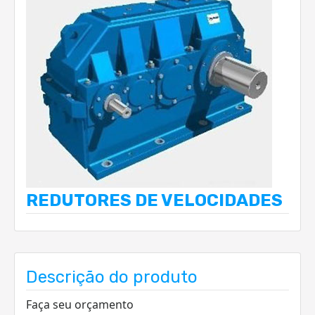
REDUTORES DE VELOCIDADES
Descrição do produto
Faça seu orçamento