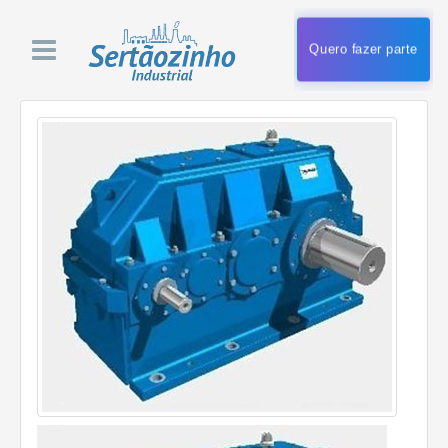
Quero fazer parte