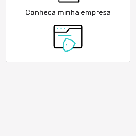
Conheça minha empresa