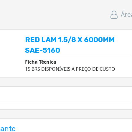
Áre
RED LAM 1.5/8 X 6000MM
SAE-5160
Ficha Técnica
15 BRS DISPONÍVEIS A PREÇO DE CUSTO
tante