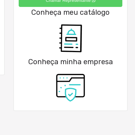
Chamar Representante
Conheça meu catálogo
Conheça minha empresa