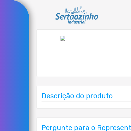
Descrição do produto
Pergunte para o Represen