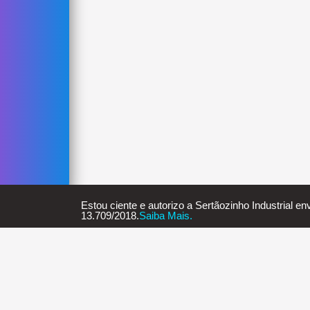
Estou ciente e autorizo a Sertãozinho Industrial e
13.709/2018.
Saiba Mais.