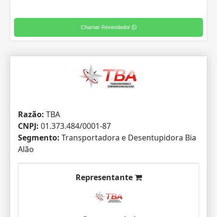
Chamar Revendedor
Razão:
TBA
CNPJ:
01.373.484/0001-87
Segmento:
Transportadora e Desentupidora Bia
Alão
Representante