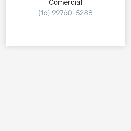
Comercial
(16) 99760-5288