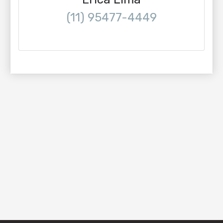
(11) 95477-4449