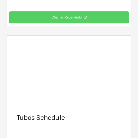
Chamar Revendedor
Tubos Schedule