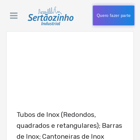
Quero fazer parte
Tubos de Inox (Redondos,
quadrados e retangulares); Barras
de Inox; Cantoneiras de Inox