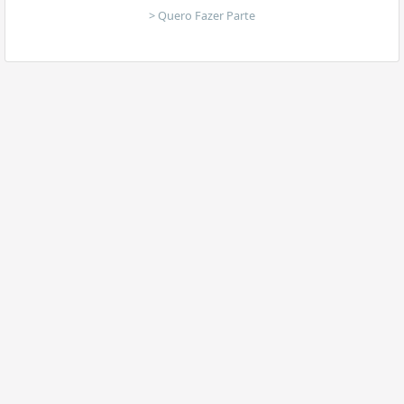
> Quero Fazer Parte